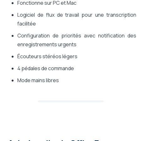
Fonctionne sur PC et Mac
Logiciel de flux de travail pour une transcription
facilitée
Configuration de priorités avec notification des
enregistrements urgents
Écouteurs stéréos légers
4 pédales de commande
Mode mains libres