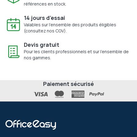
références en stock.
14 jours d'essai
Valables sur l'ensemble des produits éligibles
(consultez nos CGV).
Devis gratuit
Pour les clients professionnels et sur l'ensemble de
nos gammes.
Paiement sécurisé