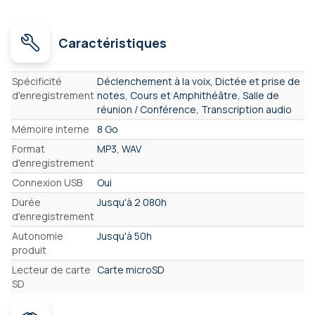
Caractéristiques
Caractéristiques
Spécificité
Déclenchement à la voix, Dictée et prise de
d'enregistrement
notes, Cours et Amphithéâtre, Salle de
réunion / Conférence, Transcription audio
Mémoire interne
8 Go
Format
MP3, WAV
d'enregistrement
Connexion USB
Oui
Durée
Jusqu'à 2 080h
d'enregistrement
Autonomie
Jusqu'à 50h
produit
Lecteur de carte
Carte microSD
SD