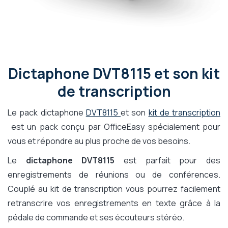
Dictaphone DVT8115 et son kit
de transcription
Le pack dictaphone
DVT8115
et son
kit de transcription
est un pack conçu par OfficeEasy spécialement pour
vous et répondre au plus proche de vos besoins.
Le
dictaphone DVT8115
est parfait pour des
enregistrements de réunions ou de conférences.
Couplé au kit de transcription vous pourrez facilement
retranscrire vos enregistrements en texte grâce à la
pédale de commande et ses écouteurs stéréo.