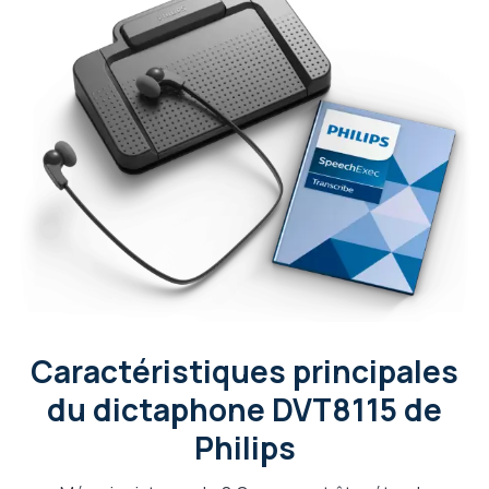
Caractéristiques principales
du dictaphone DVT8115 de
Philips