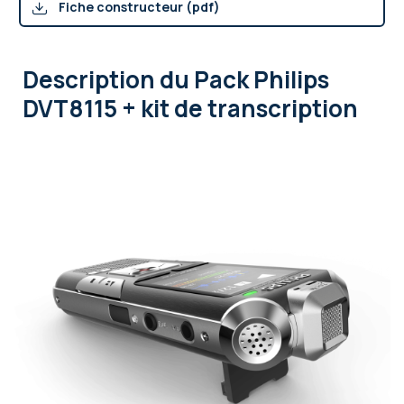
Fiche constructeur (pdf)
Description
du Pack Philips
DVT8115 + kit de transcription