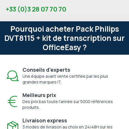
+33 (0)3 28 07 70 70
Pourquoi acheter Pack Philips
DVT8115 + kit de transcription sur
OfficeEasy ?
Conseils d'experts
Une équipe avant vente certifiée par les plus
grandes marques IT.
Meilleurs prix
Des prix bas toute l'année sur 5000 références
produits.
Livraison express
3 modes de livraison au choix en 24/48H sur les