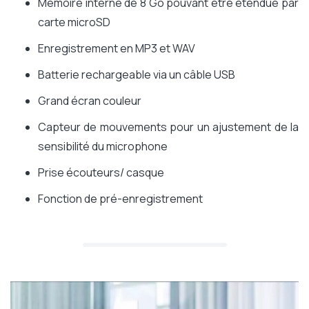
Mémoire interne de 8 Go pouvant être étendue par
carte microSD
Enregistrement en MP3 et WAV
Batterie rechargeable via un câble USB
Grand écran couleur
Capteur de mouvements pour un ajustement de la
sensibilité du microphone
Prise écouteurs/ casque
Fonction de pré-enregistrement