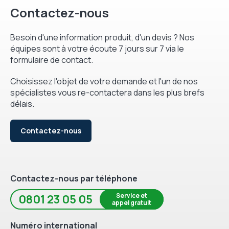
Contactez-nous
Besoin d'une information produit, d'un devis ? Nos
équipes sont à votre écoute 7 jours sur 7 via le
formulaire de contact.
Choisissez l'objet de votre demande et l'un de nos
spécialistes vous re-contactera dans les plus brefs
délais.
Contactez-nous
Contactez-nous par téléphone
Service et
0801 23 05 05
appel gratuit
Numéro international