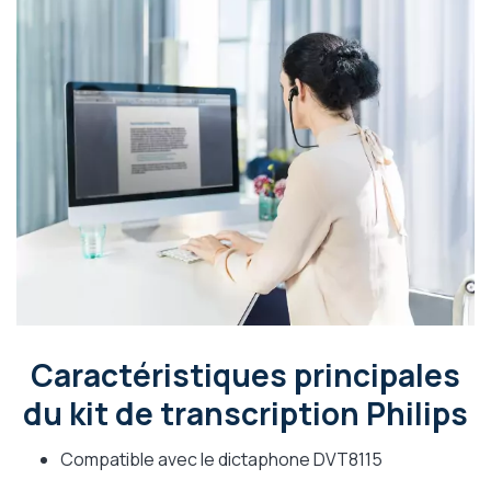
Caractéristiques principales
du kit de transcription Philips
Compatible avec le dictaphone DVT8115