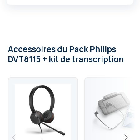
Accessoires
du Pack Philips
DVT8115 + kit de transcription