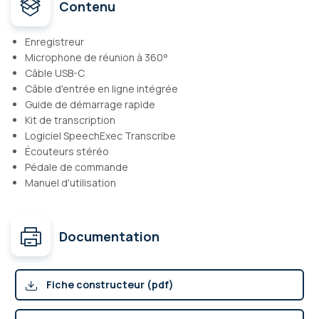
Contenu
Enregistreur
Microphone de réunion à 360°
Câble USB-C
Câble d'entrée en ligne intégrée
Guide de démarrage rapide
Kit de transcription
Logiciel SpeechExec Transcribe
Écouteurs stéréo
Pédale de commande
Manuel d'utilisation
Documentation
Fiche constructeur (pdf)