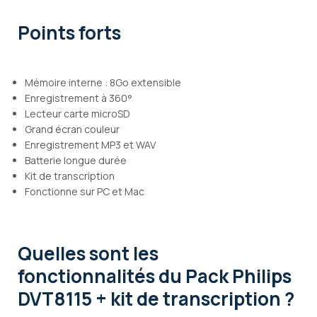
Points forts
Mémoire interne : 8Go extensible
Enregistrement à 360°
Lecteur carte microSD
Grand écran couleur
Enregistrement MP3 et WAV
Batterie longue durée
Kit de transcription
Fonctionne sur PC et Mac
Quelles sont les
fonctionnalités
du Pack Philips
DVT8115 + kit de transcription ?