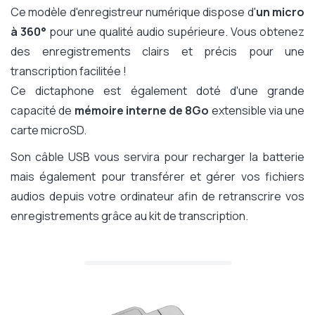
Ce modèle d'enregistreur numérique dispose d'
un micro
à 360°
pour une qualité audio supérieure. Vous obtenez
des enregistrements clairs et précis pour une
transcription facilitée !
Ce dictaphone est également doté d'une grande
capacité de
mémoire interne de 8Go
extensible via une
carte microSD.
Son câble USB vous servira pour recharger la batterie
mais également pour transférer et gérer vos fichiers
audios depuis votre ordinateur afin de retranscrire vos
enregistrements grâce au kit de transcription.