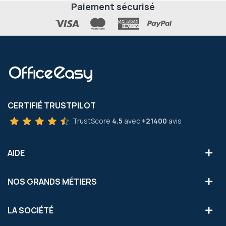
Paiement sécurisé
CERTIFIÉ TRUSTPILOT
TrustScore
4.5
avec
+21400
avis
AIDE
NOS GRANDS MÉTIERS
LA SOCIÉTÉ