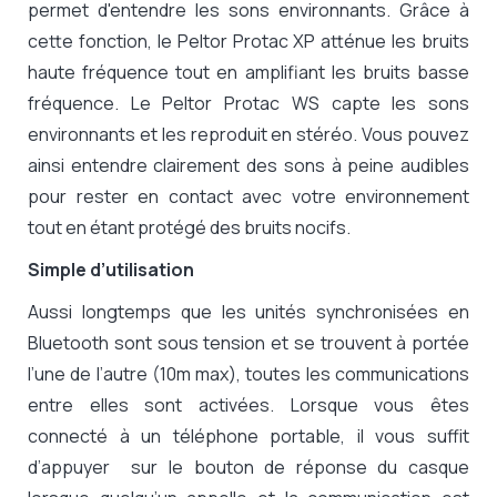
permet d'entendre les sons environnants. Grâce à
cette fonction, le Peltor Protac XP atténue les bruits
haute fréquence tout en amplifiant les bruits basse
fréquence. Le Peltor Protac WS capte les sons
environnants et les reproduit en stéréo. Vous pouvez
ainsi entendre clairement des sons à peine audibles
pour rester en contact avec votre environnement
tout en étant protégé des bruits nocifs.
Simple d’utilisation
Aussi longtemps que les unités synchronisées en
Bluetooth sont sous tension et se trouvent à portée
l’une de l’autre (10m max), toutes les communications
entre elles sont activées. Lorsque vous êtes
connecté à un téléphone portable, il vous suffit
d’appuyer sur le bouton de réponse du casque