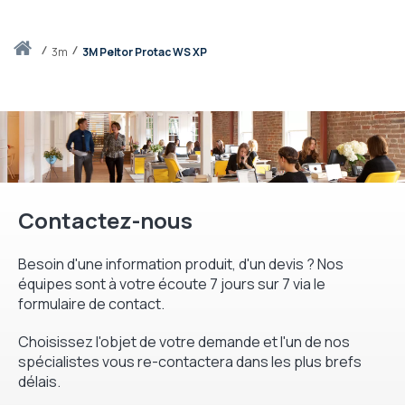
Accueil
3m
3M Peltor Protac WS XP
Contactez-nous
Besoin d'une information produit, d'un devis ? Nos
équipes sont à votre écoute 7 jours sur 7 via le
formulaire de contact.
Choisissez l'objet de votre demande et l'un de nos
spécialistes vous re-contactera dans les plus brefs
délais.