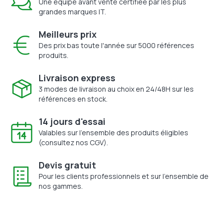
Une équipe avant vente certifiée par les plus
grandes marques IT.
Meilleurs prix
Des prix bas toute l'année sur 5000 références
produits.
Livraison express
3 modes de livraison au choix en 24/48H sur les
références en stock.
14 jours d'essai
Valables sur l'ensemble des produits éligibles
(consultez nos CGV).
Devis gratuit
Pour les clients professionnels et sur l'ensemble de
nos gammes.