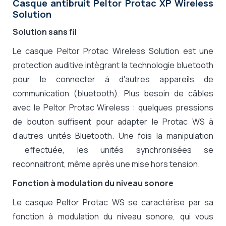
Casque antibruit Peltor Protac XP Wireless
Solution
Solution sans fil
Le casque Peltor Protac Wireless Solution est une
protection auditive intègrant la technologie bluetooth
pour le connecter à d'autres appareils de
communication (bluetooth). Plus besoin de câbles
avec le Peltor Protac Wireless : quelques pressions
de bouton suffisent pour adapter le Protac WS à
d’autres unités Bluetooth. Une fois la manipulation
effectuée, les unités synchronisées se
reconnaitront, même après une mise hors tension.
Fonction à modulation du niveau sonore
Le casque Peltor Protac WS se caractérise par sa
fonction à modulation du niveau sonore, qui vous