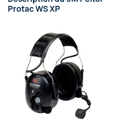
Protac WS XP