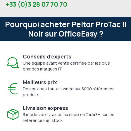
+33 (0)3 28 07 70 70
Pourquoi acheter Peltor ProTac II
Noir sur OfficeEasy ?
Conseils d'experts
Une équipe avant vente certifiée par les plus
grandes marques IT.
Meilleurs prix
Des prix bas toute l'année sur 5000 références
produits.
Livraison express
3 modes de livraison au choix en 24/48H sur les
références en stock.