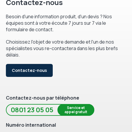
Contactez-nous
Besoin d'une information produit, d'un devis ? Nos
équipes sont à votre écoute 7 jours sur 7 via le
formulaire de contact.
Choisissez l'objet de votre demande et l'un de nos
spécialistes vous re-contactera dans les plus brefs
délais.
Contactez-nous
Contactez-nous par téléphone
Service et
0801 23 05 05
appel gratuit
Numéro international