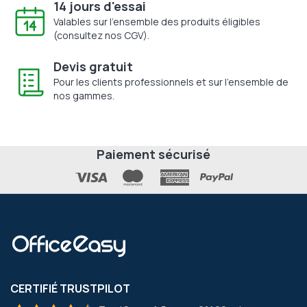
14 jours d'essai
Valables sur l'ensemble des produits éligibles
(consultez nos CGV).
Devis gratuit
Pour les clients professionnels et sur l'ensemble de
nos gammes.
Paiement sécurisé
CERTIFIÉ TRUSTPILOT