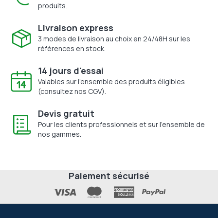
produits.
Livraison express
3 modes de livraison au choix en 24/48H sur les
références en stock.
14 jours d'essai
Valables sur l'ensemble des produits éligibles
(consultez nos CGV).
Devis gratuit
Pour les clients professionnels et sur l'ensemble de
nos gammes.
Paiement sécurisé