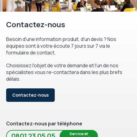
Contactez-nous
Besoin d'une information produit, d'un devis ? Nos
équipes sont à votre écoute 7 jours sur 7 via le
formulaire de contact.
Choisissez l'objet de votre demande et l'un de nos
spécialistes vous re-contactera dans les plus brefs
délais.
Contactez-nous
Contactez-nous par téléphone
Service et
0801 23 05 05