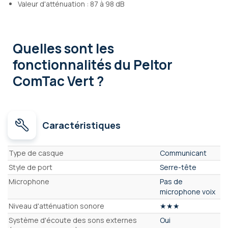
Valeur d'atténuation : 87 à 98 dB
Quelles sont les
fonctionnalités
du Peltor
ComTac Vert ?
Caractéristiques
Caractéristiques
Type de casque
Communicant
Style de port
Serre-tête
Microphone
Pas de
microphone voix
Niveau d'atténuation sonore
★★★
Système d'écoute des sons externes
Oui