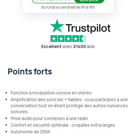
appel gratuit
du lundi au vendredi de 9h à 18h
Excellent
avec
21400
avis
Points forts
Fonction à modulation sonore en stéréo
Amplification des sons les + faibles : vous participez à une
conversation tout en étant protégé des autres nuisances
sonores
Prise audio pour connexion à une radio
Confort et sécurité optimale : coquilles extra larges
Autonomie de 250h