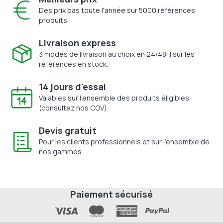
Des prix bas toute l'année sur 5000 références
produits.
Livraison express
3 modes de livraison au choix en 24/48H sur les
références en stock.
14 jours d'essai
Valables sur l'ensemble des produits éligibles
(consultez nos CGV).
Devis gratuit
Pour les clients professionnels et sur l'ensemble de
nos gammes.
Paiement sécurisé