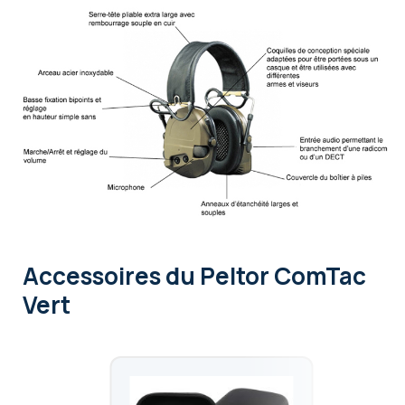
Accessoires
du Peltor ComTac
Vert