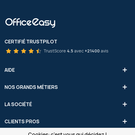
CERTIFIÉ TRUSTPILOT
TrustScore
4.5
avec
+21400
avis
AIDE
NOS GRANDS MÉTIERS
LA SOCIÉTÉ
CLIENTS PROS
Cookies: c'est vous qui décidez !