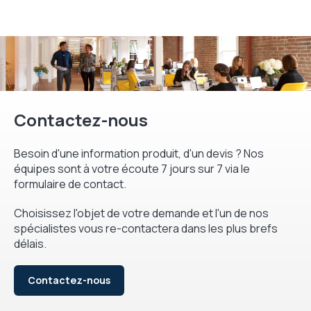
Contactez-nous
Besoin d'une information produit, d'un devis ? Nos
équipes sont à votre écoute 7 jours sur 7 via le
formulaire de contact.
Choisissez l'objet de votre demande et l'un de nos
spécialistes vous re-contactera dans les plus brefs
délais.
Contactez-nous