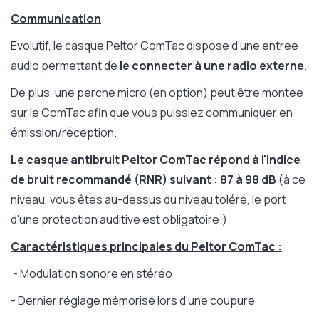
Communication
Evolutif, le casque Peltor ComTac dispose d'une entrée
audio permettant de
le connecter à une radio externe
.
De plus, une perche micro (en option) peut être montée
sur le ComTac afin que vous puissiez communiquer en
émission/réception.
Le casque antibruit Peltor ComTac répond à l'indice
de bruit recommandé (RNR) suivant : 87 à 98 dB
(à ce
niveau, vous êtes au-dessus du niveau toléré, le port
d'une protection auditive est obligatoire.)
Caractéristiques principales du Peltor ComTac :
- Modulation sonore en stéréo
- Dernier réglage mémorisé lors d'une coupure