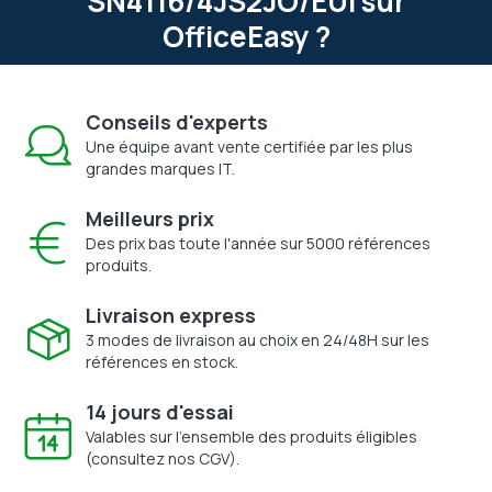
SN4116/4JS2JO/EUI sur
OfficeEasy ?
Conseils d'experts
Une équipe avant vente certifiée par les plus
grandes marques IT.
Meilleurs prix
Des prix bas toute l'année sur 5000 références
produits.
Livraison express
3 modes de livraison au choix en 24/48H sur les
références en stock.
14 jours d'essai
Valables sur l'ensemble des produits éligibles
(consultez nos CGV).