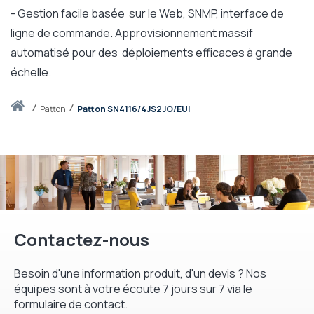
- Gestion facile basée sur le Web, SNMP, interface de
ligne de commande. Approvisionnement massif
automatisé pour des déploiements efficaces à grande
échelle.
Accueil
patton
Patton SN4116/4JS2JO/EUI
Contactez-nous
Besoin d'une information produit, d'un devis ? Nos
équipes sont à votre écoute 7 jours sur 7 via le
formulaire de contact.