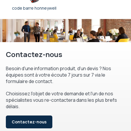
code barre honneywell
Contactez-nous
Besoin d'une information produit, d'un devis ? Nos
équipes sont à votre écoute 7 jours sur 7 via le
formulaire de contact.
Choisissez l'objet de votre demande et l'un de nos
spécialistes vous re-contactera dans les plus brefs
délais.
Contactez-nous