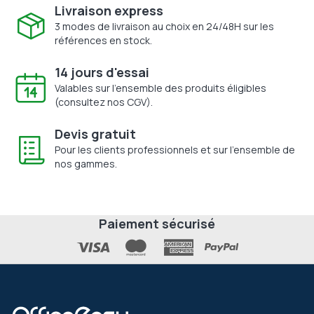
Livraison express
3 modes de livraison au choix en 24/48H sur les
références en stock.
14 jours d'essai
Valables sur l'ensemble des produits éligibles
(consultez nos CGV).
Devis gratuit
Pour les clients professionnels et sur l'ensemble de
nos gammes.
Paiement sécurisé