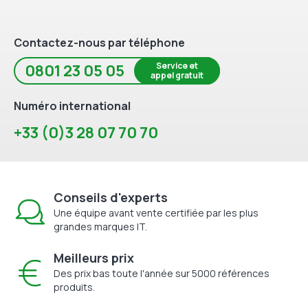
Contactez-nous par téléphone
Service et
0801 23 05 05
appel gratuit
Numéro international
+33 (0)3 28 07 70 70
Conseils d'experts
Une équipe avant vente certifiée par les plus
grandes marques IT.
Meilleurs prix
Des prix bas toute l'année sur 5000 références
produits.