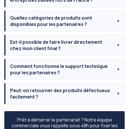
entreprises basées hors de France ?
Quelles catégories de produits sont
disponibles pour les partenaires ?
Est-il possible de faire livrer directement
chez mon client final ?
Comment fonctionne le support technique
pour les partenaires ?
Peut-on retourner des produits défectueux
facilement ?
Prêt à démarrer le partenariat ? Notre équipe
commerciale vous rappelle sous 48h pour fixer les