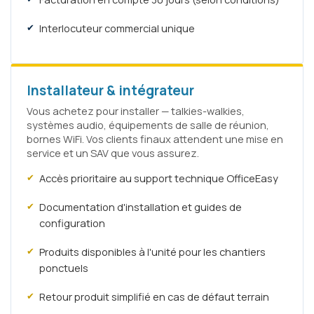
Interlocuteur commercial unique
Installateur & intégrateur
Vous achetez pour installer — talkies-walkies,
systèmes audio, équipements de salle de réunion,
bornes WiFi. Vos clients finaux attendent une mise en
service et un SAV que vous assurez.
Accès prioritaire au support technique OfficeEasy
Documentation d'installation et guides de
configuration
Produits disponibles à l'unité pour les chantiers
ponctuels
Retour produit simplifié en cas de défaut terrain