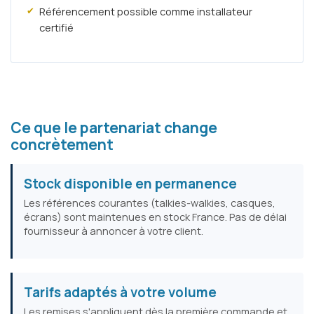
Référencement possible comme installateur
certifié
Ce que le partenariat change
concrètement
Stock disponible en permanence
Les références courantes (talkies-walkies, casques,
écrans) sont maintenues en stock France. Pas de délai
fournisseur à annoncer à votre client.
Tarifs adaptés à votre volume
Les remises s'appliquent dès la première commande et