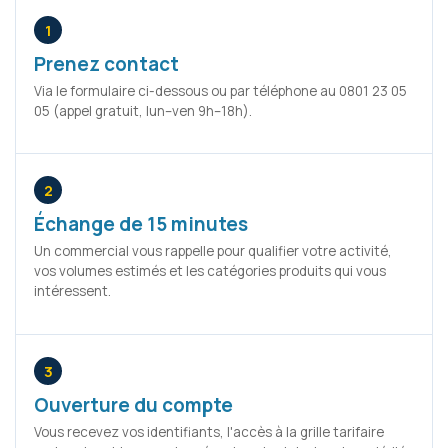
1
Prenez contact
Via le formulaire ci-dessous ou par téléphone au 0801 23 05
05 (appel gratuit, lun–ven 9h–18h).
2
Échange de 15 minutes
Un commercial vous rappelle pour qualifier votre activité,
vos volumes estimés et les catégories produits qui vous
intéressent.
3
Ouverture du compte
Vous recevez vos identifiants, l'accès à la grille tarifaire