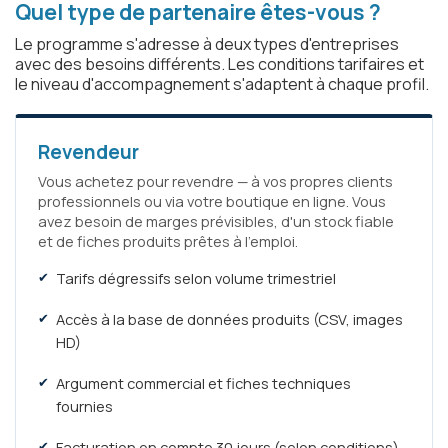
Quel type de partenaire êtes-vous ?
Le programme s'adresse à deux types d'entreprises
avec des besoins différents. Les conditions tarifaires et
le niveau d'accompagnement s'adaptent à chaque profil.
Revendeur
Vous achetez pour revendre — à vos propres clients
professionnels ou via votre boutique en ligne. Vous
avez besoin de marges prévisibles, d'un stock fiable
et de fiches produits prêtes à l'emploi.
Tarifs dégressifs selon volume trimestriel
Accès à la base de données produits (CSV, images
HD)
Argument commercial et fiches techniques
fournies
Facturation en compte 30 jours (selon conditions)