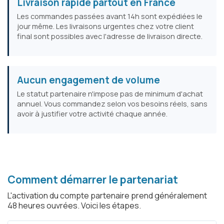
Livraison rapide partout en France
Les commandes passées avant 14h sont expédiées le
jour même. Les livraisons urgentes chez votre client
final sont possibles avec l'adresse de livraison directe.
Aucun engagement de volume
Le statut partenaire n'impose pas de minimum d'achat
annuel. Vous commandez selon vos besoins réels, sans
avoir à justifier votre activité chaque année.
Comment démarrer le partenariat
L'activation du compte partenaire prend généralement
48 heures ouvrées. Voici les étapes.