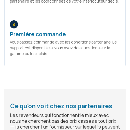
partenaire et les coordonnées de votre interlocuteur dédié.
4
Première commande
Vous passez commande avec les conditions partenaire. Le
support est disponible si vous avez des questions sur la
gamme ou les délais.
Ce qu'on voit chez nos partenaires
Les revendeurs qui fonctionnent le mieux avec
nous ne cherchent pas des prix cassés à tout prix
— ils cherchent un fournisseur sur lequel ils peuvent