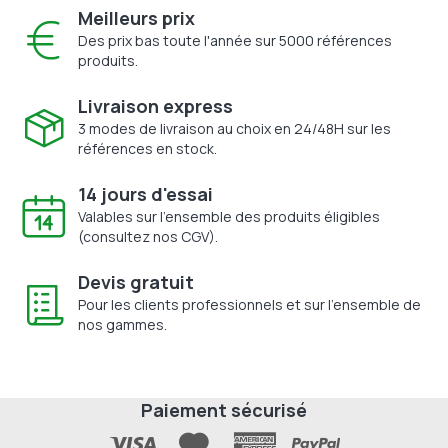
Meilleurs prix
Des prix bas toute l'année sur 5000 références
produits.
Livraison express
3 modes de livraison au choix en 24/48H sur les
références en stock.
14 jours d'essai
Valables sur l'ensemble des produits éligibles
(consultez nos CGV).
Devis gratuit
Pour les clients professionnels et sur l'ensemble de
nos gammes.
Paiement sécurisé