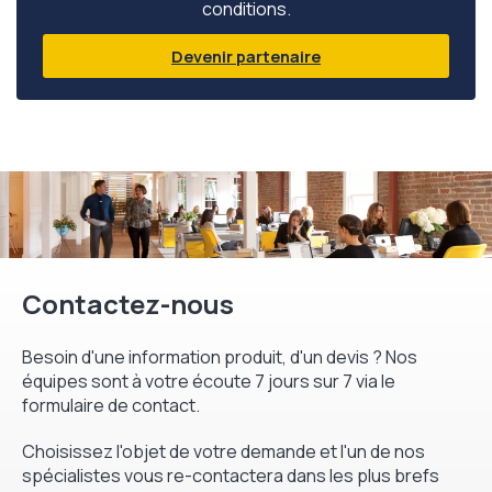
conditions.
Devenir partenaire
Contactez-nous
Besoin d'une information produit, d'un devis ? Nos
équipes sont à votre écoute 7 jours sur 7 via le
formulaire de contact.
Choisissez l'objet de votre demande et l'un de nos
spécialistes vous re-contactera dans les plus brefs