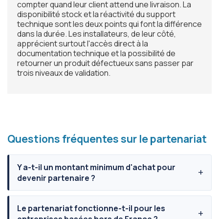
compter quand leur client attend une livraison. La
disponibilité stock et la réactivité du support
technique sont les deux points qui font la différence
dans la durée. Les installateurs, de leur côté,
apprécient surtout l'accès direct à la
documentation technique et la possibilité de
retourner un produit défectueux sans passer par
trois niveaux de validation.
Questions fréquentes sur le partenariat
Y a-t-il un montant minimum d'achat pour
devenir partenaire ?
Le partenariat fonctionne-t-il pour les