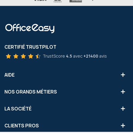
CERTIFIÉ TRUSTPILOT
TrustScore
4.5
avec
+21400
avis
AIDE
NOS GRANDS MÉTIERS
LA SOCIÉTÉ
CLIENTS PROS