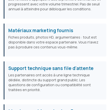
progressent avec votre volume trimestriel. Pas de seuil
annuel à atteindre pour débloquer les conditions.
Matériaux marketing fournis
Fiches produits, photos HD, argumentaires : tout est
disponible dans votre espace partenaire. Vous n'avez
pas à produire ces contenus vous-même.
Support technique sans file d'attente
Les partenaires ont accès à une ligne technique
dédiée, distincte du support grand public. Les
questions de configuration ou compatibilité sont
traitées en priorité.