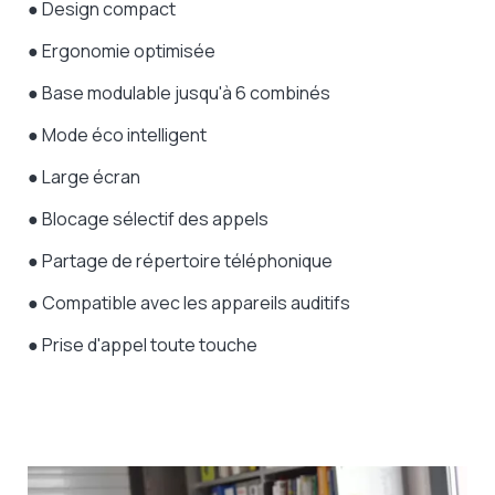
● Design compact
● Ergonomie optimisée
● Base modulable jusqu'à 6 combinés
● Mode éco intelligent
● Large écran
● Blocage sélectif des appels
● Partage de répertoire téléphonique
● Compatible avec les appareils auditifs
● Prise d'appel toute touche