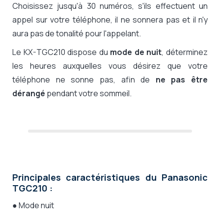
Choisissez jusqu'à 30 numéros, s'ils effectuent un
appel sur votre téléphone, il ne sonnera pas et il n'y
aura pas de tonalité pour l'appelant.
Le KX-TGC210 dispose du
mode de nuit
, déterminez
les heures auxquelles vous désirez que votre
téléphone ne sonne pas, afin de
ne pas être
dérangé
pendant votre sommeil.
Principales caractéristiques du Panasonic
TGC210 :
● Mode nuit