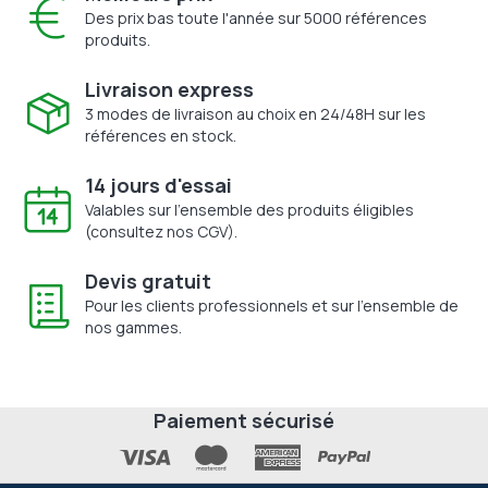
Des prix bas toute l'année sur 5000 références
produits.
Livraison express
3 modes de livraison au choix en 24/48H sur les
références en stock.
14 jours d'essai
Valables sur l'ensemble des produits éligibles
(consultez nos CGV).
Devis gratuit
Pour les clients professionnels et sur l'ensemble de
nos gammes.
Paiement sécurisé