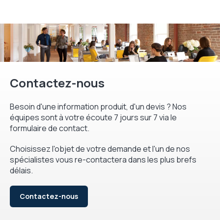
Contactez-nous
Besoin d'une information produit, d'un devis ? Nos
équipes sont à votre écoute 7 jours sur 7 via le
formulaire de contact.
Choisissez l'objet de votre demande et l'un de nos
spécialistes vous re-contactera dans les plus brefs
délais.
Contactez-nous