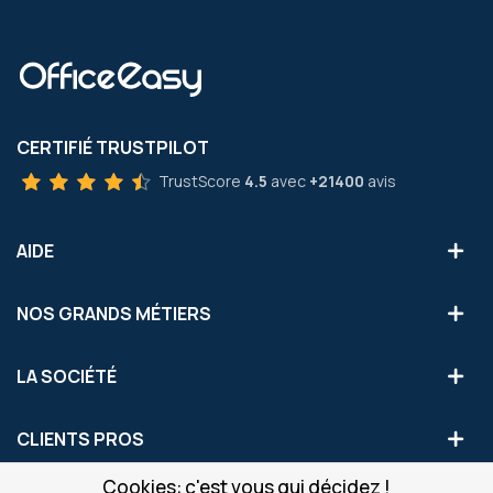
CERTIFIÉ TRUSTPILOT
TrustScore
4.5
avec
+21400
avis
AIDE
NOS GRANDS MÉTIERS
LA SOCIÉTÉ
CLIENTS PROS
Cookies: c'est vous qui décidez !