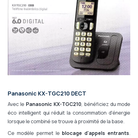
Panasonic KX-TGC210 DECT
Avec le
Panasonic KX-TGC210
, bénéficiez du mode
éco intelligent qui réduit la consommation d'énergie
lorsque le combiné se trouve à proximité de la base.
Ce modèle permet le
blocage d'appels entrants
.