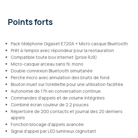
Points forts
Pack téléphone Gigaset E720A + Micro casque Bluetooth
Prêt à l'emploi avec répondeur pour la restauration
Compatible toute box internet (prise RJ9)
Micro-casque arceau sans fil, mono
Double connexion Bluetooth simultanée
Perche micro avec annulation des bruits de fond
Bouton muet sur l'oreillette pour une utilisation facilitée
Autonomie de 17h en conversation continue
Commandes d'appels et de volume intégrées
Combiné écran couleur de 2.2 pouces
Répertoire de 200 contacts et journal des 20 derniers
appels
Fonction blocage d'appels avancée
Signal d'appel par LED lumineux clignotant