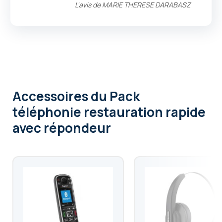
L'avis de
MARIE THERESE DARABASZ
Accessoires
du Pack
téléphonie restauration rapide
avec répondeur