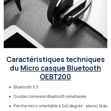
Caractéristiques techniques
du
Micro casque Bluetooth
OEBT200
Bluetooth 5.3
Double connexion Bluetooth simultanée
Perche micro orientable à 240 degrés : placez là du