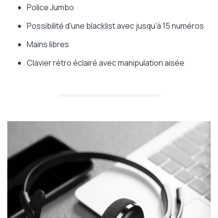
Police Jumbo
Possibilité d'une blacklist avec jusqu'à 15 numéros
Mains libres
Clavier rétro éclairé avec manipulation aisée