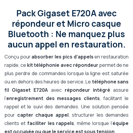
Pack Gigaset E720A avec
répondeur et Micro casque
Bluetooth : Ne manquez plus
aucun appel en restauration.
Conçu pour
absorber les pics d’appels
en restauration
rapide, ce
kit téléphonie avec répondeur
permet de ne
plus perdre de commandes lorsque la ligne est saturée
ou en dehors des heures de service. Le
téléphone sans
fil Gigaset E720A
avec
répondeur intégré
assure
l’
enregistrement des messages clients
, facilitant le
rappel et le suivi des demandes. Une solution pensée
pour
capter chaque appel
, structurer les demandes
clients et
faciliter les rappels
, même lorsque l’
équipe
est occupée ou que le service est sous tension
.