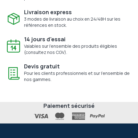
Livraison express
3 modes de livraison au choix en 24/48H sur les
références en stock.
14 jours d'essai
Valables sur l'ensemble des produits éligibles
(consultez nos CGV).
Devis gratuit
Pour les clients professionnels et sur l'ensemble de
nos gammes.
Paiement sécurisé