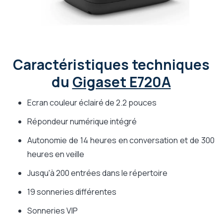
Caractéristiques techniques
du
Gigaset E720A
Ecran couleur éclairé de 2.2 pouces
Répondeur numérique intégré
Autonomie de 14 heures en conversation et de 300
heures en veille
Jusqu'à 200 entrées dans le répertoire
19 sonneries différentes
Sonneries VIP