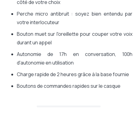
côté de votre choix
Perche micro antibruit : soyez bien entendu par
votre interlocuteur
Bouton muet sur l'oreillette pour couper votre voix
durant un appel
Autonomie de 17h en conversation, 100h
d'autonomie en utilisation
Charge rapide de 2 heures grâce à la base fournie
Boutons de commandes rapides sur le casque