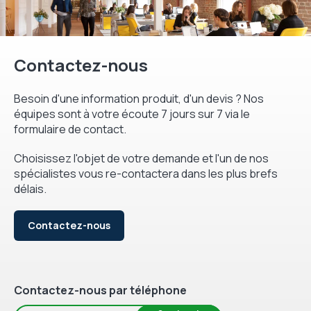
Contactez-nous
Besoin d'une information produit, d'un devis ? Nos
équipes sont à votre écoute 7 jours sur 7 via le
formulaire de contact.
Choisissez l'objet de votre demande et l'un de nos
spécialistes vous re-contactera dans les plus brefs
délais.
Contactez-nous
Contactez-nous par téléphone