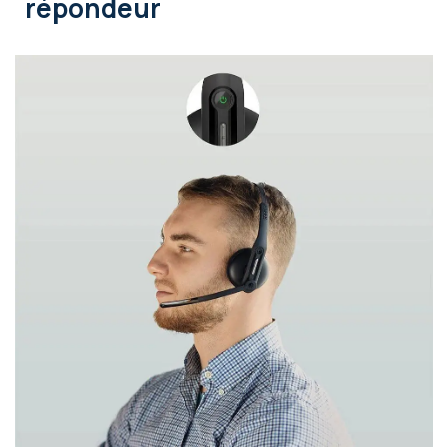
répondeur