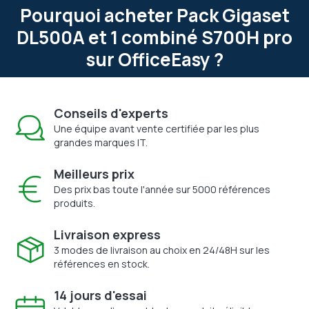
Pourquoi acheter Pack Gigaset
DL500A et 1 combiné S700H pro
sur OfficeEasy ?
Conseils d'experts
Une équipe avant vente certifiée par les plus
grandes marques IT.
Meilleurs prix
Des prix bas toute l'année sur 5000 références
produits.
Livraison express
3 modes de livraison au choix en 24/48H sur les
références en stock.
14 jours d'essai