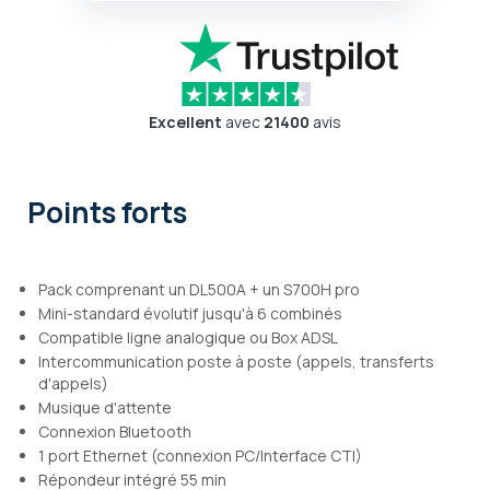
Excellent
avec
21400
avis
Points forts
Pack comprenant un DL500A + un S700H pro
Mini-standard évolutif jusqu'à 6 combinés
Compatible ligne analogique ou Box ADSL
Intercommunication poste à poste (appels, transferts
d'appels)
Musique d'attente
Connexion Bluetooth
1 port Ethernet (connexion PC/Interface CTI)
Répondeur intégré 55 min