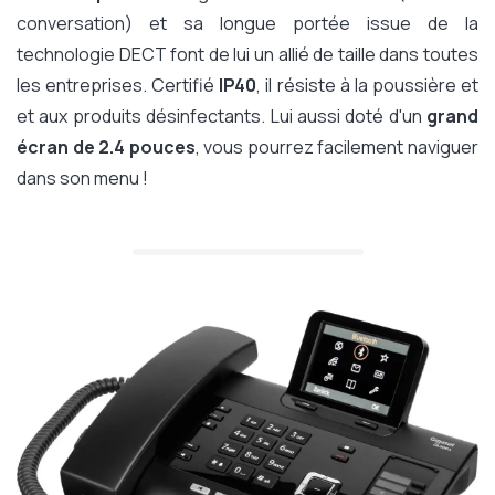
conversation) et sa longue portée issue de la
technologie DECT font de lui un allié de taille dans toutes
les entreprises. Certifié
IP40
, il résiste à la poussière et
et aux produits désinfectants. Lui aussi doté d'un
grand
écran de 2.4 pouces
, vous pourrez facilement naviguer
dans son menu !