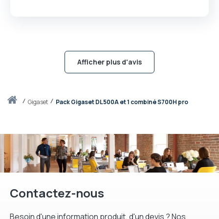
Afficher plus d'avis
Accueil
gigaset
Pack Gigaset DL500A et 1 combiné S700H pro
Contactez-nous
Besoin d'une information produit, d'un devis ? Nos