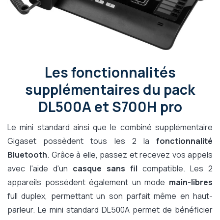
Les fonctionnalités
supplémentaires du pack
DL500A et S700H pro
Le mini standard ainsi que le combiné supplémentaire
Gigaset possèdent tous les 2 la
fonctionnalité
Bluetooth
. Grâce à elle, passez et recevez vos appels
avec l'aide d'un
casque sans fil
compatible. Les 2
appareils possèdent également un mode
main-libres
full duplex, permettant un son parfait même en haut-
parleur. Le mini standard DL500A permet de bénéficier