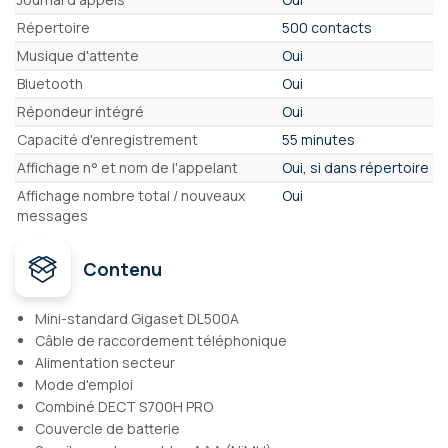
Répertoire
500 contacts
Musique d'attente
Oui
Bluetooth
Oui
Répondeur intégré
Oui
Capacité d'enregistrement
55 minutes
Affichage n° et nom de l'appelant
Oui, si dans répertoire
Affichage nombre total / nouveaux
Oui
messages
Contenu
Mini-standard Gigaset DL500A
Câble de raccordement téléphonique
Alimentation secteur
Mode d'emploi
Combiné DECT S700H PRO
Couvercle de batterie