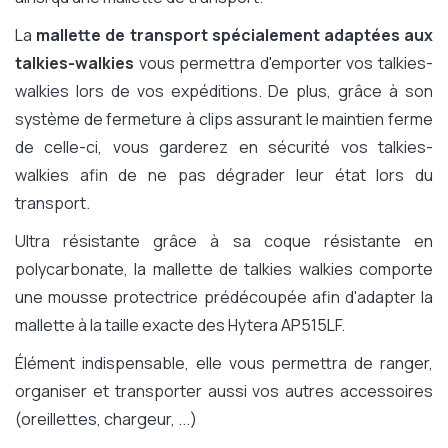
La
mallette de transport spécialement adaptées aux
talkies-walkies
vous permettra d'emporter vos talkies-
walkies lors de vos expéditions. De plus, grâce à son
système de fermeture à clips assurant le maintien ferme
de celle-ci, vous garderez en sécurité vos talkies-
walkies afin de ne pas dégrader leur état lors du
transport.
Ultra résistante grâce à sa coque résistante en
polycarbonate, la mallette de talkies walkies comporte
une mousse protectrice prédécoupée afin d'adapter la
mallette à la taille exacte des Hytera AP515LF.
Élément indispensable, elle vous permettra de ranger,
organiser et transporter aussi vos autres accessoires
(oreillettes, chargeur, ...)