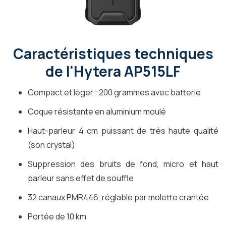
Caractéristiques techniques
de l'Hytera AP515LF
Compact et léger : 200 grammes avec batterie
Coque résistante en aluminium moulé
Haut-parleur 4 cm puissant de très haute qualité
(son crystal)
Suppression des bruits de fond, micro et haut
parleur sans effet de souffle
32 canaux PMR446, réglable par molette crantée
Portée de 10 km