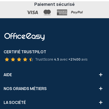
Paiement sécurisé
CERTIFIÉ TRUSTPILOT
TrustScore
4.5
avec
+21400
avis
AIDE
NOS GRANDS MÉTIERS
LA SOCIÉTÉ