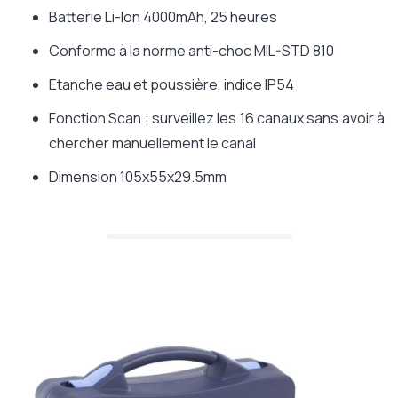
Batterie Li-Ion 4000mAh, 25 heures
Conforme à la norme anti-choc MIL-STD 810
Etanche eau et poussière, indice IP54
Fonction Scan : surveillez les 16 canaux sans avoir à
chercher manuellement le canal
Dimension 105x55x29.5mm