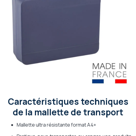
Caractéristiques techniques
de la mallette de transport
Mallette ultra résistante format A4+