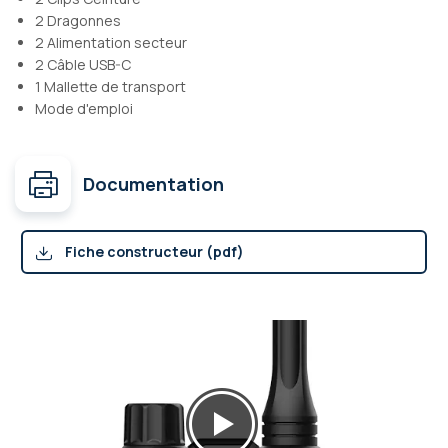
2 Dragonnes
2 Alimentation secteur
2 Câble USB-C
1 Mallette de transport
Mode d'emploi
Documentation
Fiche constructeur (pdf)