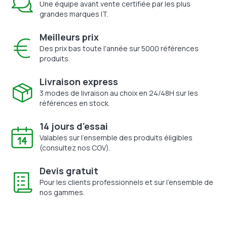
Une équipe avant vente certifiée par les plus
grandes marques IT.
Meilleurs prix
Des prix bas toute l'année sur 5000 références
produits.
Livraison express
3 modes de livraison au choix en 24/48H sur les
références en stock.
14 jours d'essai
Valables sur l'ensemble des produits éligibles
(consultez nos CGV).
Devis gratuit
Pour les clients professionnels et sur l'ensemble de
nos gammes.