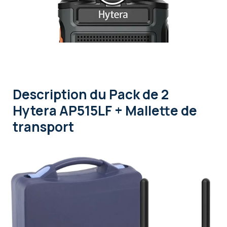
Description
du Pack de 2
Hytera AP515LF + Mallette de
transport