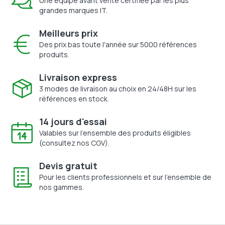
Une équipe avant vente certifiée par les plus
grandes marques IT.
Meilleurs prix
Des prix bas toute l'année sur 5000 références
produits.
Livraison express
3 modes de livraison au choix en 24/48H sur les
références en stock.
14 jours d'essai
Valables sur l'ensemble des produits éligibles
(consultez nos CGV).
Devis gratuit
Pour les clients professionnels et sur l'ensemble de
nos gammes.