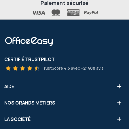
Paiement sécurisé
CERTIFIÉ TRUSTPILOT
TrustScore
4.5
avec
+21400
avis
AIDE
NOS GRANDS MÉTIERS
LA SOCIÉTÉ