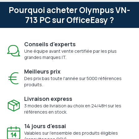
Pourquoi acheter Olympus VN-
713 PC sur OfficeEasy ?
Conseils d'experts
Une équipe avant vente certifiée par les plus
grandes marques IT.
Meilleurs prix
Des prix bas toute l'année sur 5000 références
produits.
Livraison express
3 modes de livraison au choix en 24/48H sur les
références en stock.
14 jours d'essai
Valables sur l'ensemble des produits éligibles