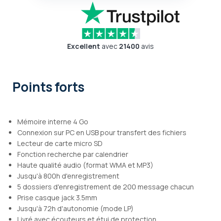
Excellent
avec
21400
avis
Points forts
Mémoire interne 4 Go
Connexion sur PC en USB pour transfert des fichiers
Lecteur de carte micro SD
Fonction recherche par calendrier
Haute qualité audio (format WMA et MP3)
Jusqu'à 800h d'enregistrement
5 dossiers d'enregistrement de 200 message chacun
Prise casque jack 3.5mm
Jusqu'à 72h d'autonomie (mode LP)
Livré avec écouteurs et étui de protection