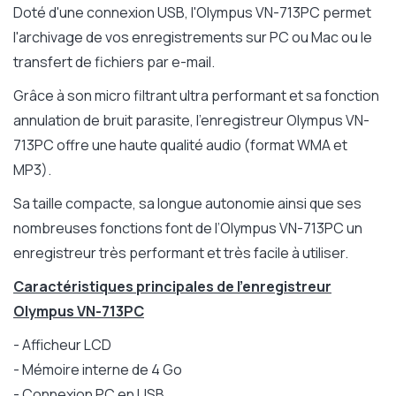
Doté d'une connexion USB, l'Olympus VN-713PC permet
l'archivage de vos enregistrements sur PC ou Mac ou le
transfert de fichiers par e-mail.
Grâce à son micro filtrant ultra performant et sa fonction
annulation de bruit parasite, l'enregistreur Olympus VN-
713PC offre une haute qualité audio (format WMA et
MP3).
Sa taille compacte, sa longue autonomie ainsi que ses
nombreuses fonctions font de l’Olympus VN-713PC un
enregistreur très performant et très facile à utiliser.
Caractéristiques principales de l'enregistreur
Olympus
VN-713PC
- Afficheur LCD
- Mémoire interne de 4 Go
- Connexion PC en USB