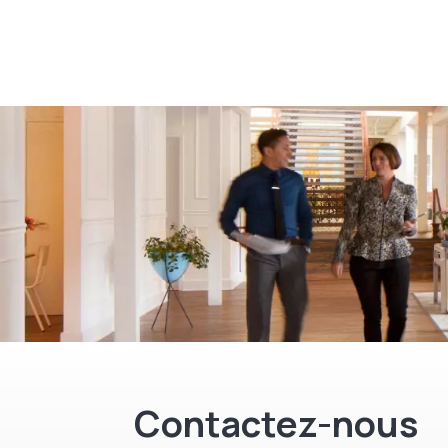
Contactez-nous