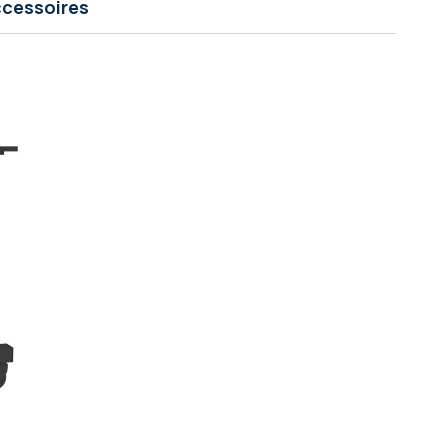
cessoires