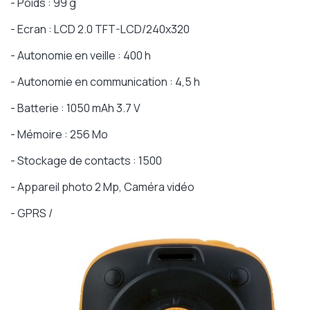
- Poids : 99 g
- Ecran : LCD 2.0 TFT-LCD/240x320
- Autonomie en veille : 400 h
- Autonomie en communication : 4,5 h
- Batterie : 1050 mAh 3.7 V
- Mémoire : 256 Mo
- Stockage de contacts : 1500
- Appareil photo 2 Mp, Caméra vidéo
- GPRS /