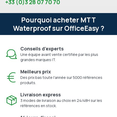
+33 (0)3 28 07 70 70
Pourquoi acheter MTT
Waterproof sur OfficeEasy ?
Conseils d'experts
Une équipe avant vente certifiée par les plus
grandes marques IT.
Meilleurs prix
Des prix bas toute l'année sur 5000 références
produits.
Livraison express
3 modes de livraison au choix en 24/48H sur les
références en stock.