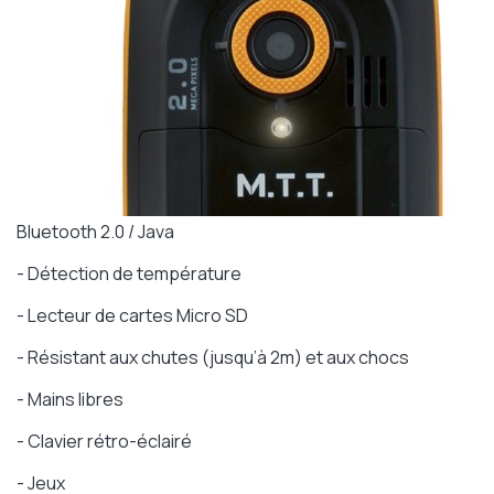
Bluetooth 2.0 / Java
- Détection de température
- Lecteur de cartes Micro SD
- Résistant aux chutes (jusqu’à 2m) et aux chocs
- Mains libres
- Clavier rétro-éclairé
- Jeux