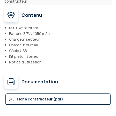
constructeur
Contenu
MTT Waterproof
Batterie 3.7V / 1050 mAh
Chargeur secteur
Chargeur bureau
Câble USB
Kit piéton Stéréo
Notice d’utilisation
Documentation
Fiche constructeur (pdf)