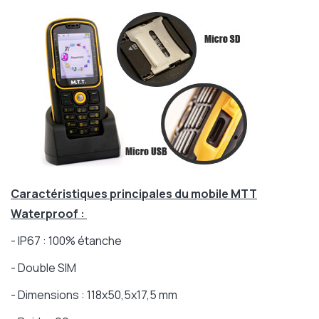
Caractéristiques principales du mobile MTT
Waterproof :
- IP67 : 100% étanche
- Double SIM
- Dimensions : 118x50,5x17,5 mm