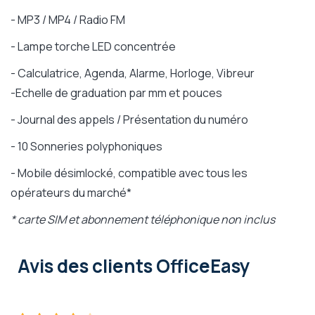
- MP3 / MP4 / Radio FM
- Lampe torche LED concentrée
- Calculatrice, Agenda, Alarme, Horloge, Vibreur
-Echelle de graduation par mm et pouces
- Journal des appels / Présentation du numéro
- 10 Sonneries polyphoniques
- Mobile désimlocké, compatible avec tous les
opérateurs du marché*
* carte SIM et abonnement téléphonique non inclus
Avis des clients OfficeEasy