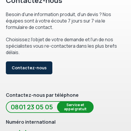
Contactez-nous
Besoin d'une information produit, d'un devis ? Nos
équipes sont à votre écoute 7 jours sur 7 via le
formulaire de contact.
Choisissez l'objet de votre demande et l'un de nos
spécialistes vous re-contactera dans les plus brefs
délais.
Contactez-nous
Contactez-nous par téléphone
Service et
0801 23 05 05
appel gratuit
Numéro international