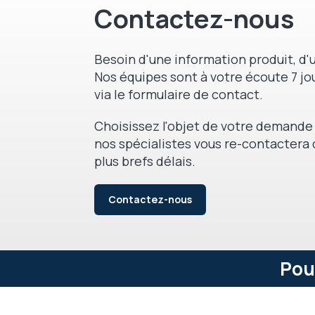
Contactez-nous
Besoin d'une information produit, d'u
Nos équipes sont à votre écoute 7 jou
via le formulaire de contact.
Choisissez l'objet de votre demande 
nos spécialistes vous re-contactera 
plus brefs délais.
Contactez-nous
Pou