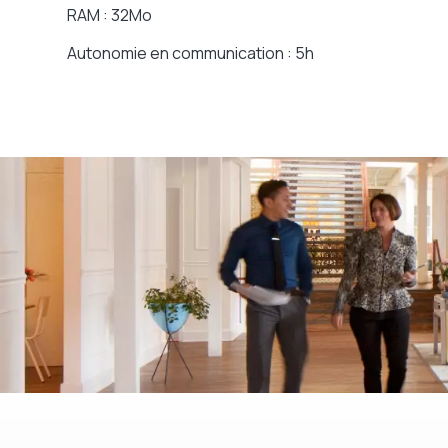
RAM : 32Mo
Autonomie en communication : 5h