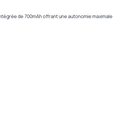
e intégrée de 700mAh offrant une autonomie maximale