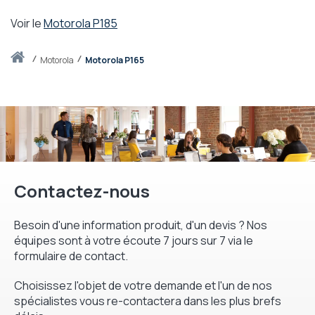
Voir le
Motorola P185
Accueil
motorola
Motorola P165
Contactez-nous
Besoin d'une information produit, d'un devis ? Nos
équipes sont à votre écoute 7 jours sur 7 via le
formulaire de contact.
Choisissez l'objet de votre demande et l'un de nos
spécialistes vous re-contactera dans les plus brefs