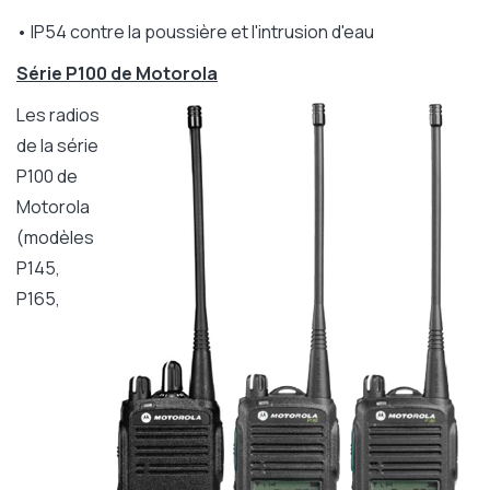
• IP54 contre la poussière et l'intrusion d'eau
Série P100 de Motorola
Les radios
de la série
P100 de
Motorola
(modèles
P145,
P165,