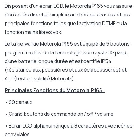
Disposant d'un écran LCD, le Motorola P165 vous assure
d'un accès direct et simplifié au choix des canaux et aux
principales fonctions telles que l'activation DTMF ou la
fonction mains libres vox.
Le talkie wallkie Motorola P165 est équipé de 5 boutons
programmables, de la technologie son crystal X-pand,
d'une batterie longue durée et est certifié IP54
(résistance aux poussières et aux éclaboussures) et
ALT (test de solidité Motorola).
Principales Fonctions du Motorola P165 :
• 99 canaux
• Grand boutons de commande on / off / volume
• Ecran LCD alphanumérique à 8 caractères avec icônes
conviviales