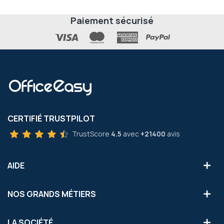
Paiement sécurisé
CERTIFIÉ TRUSTPILOT
TrustScore
4.5
avec
+21400
avis
AIDE
NOS GRANDS MÉTIERS
LA SOCIÉTÉ