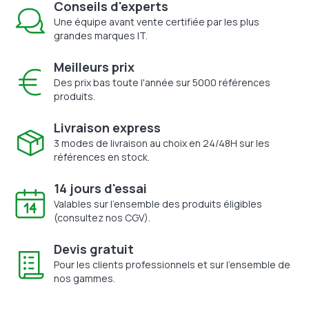
Conseils d'experts
Une équipe avant vente certifiée par les plus
grandes marques IT.
Meilleurs prix
Des prix bas toute l'année sur 5000 références
produits.
Livraison express
3 modes de livraison au choix en 24/48H sur les
références en stock.
14 jours d'essai
Valables sur l'ensemble des produits éligibles
(consultez nos CGV).
Devis gratuit
Pour les clients professionnels et sur l'ensemble de
nos gammes.