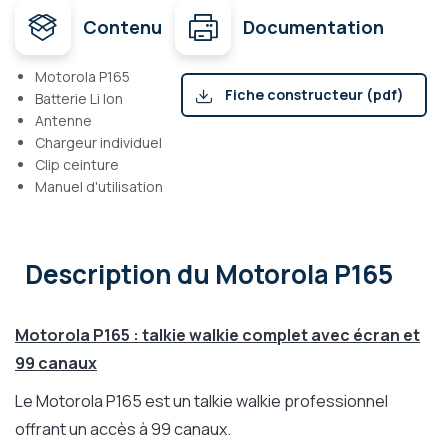
Contenu
Documentation
Motorola P165
Fiche constructeur (pdf)
Batterie Li Ion
Antenne
Chargeur individuel
Clip ceinture
Manuel d'utilisation
Description
du Motorola P165
Motorola P165 : talkie walkie complet avec écran et
99 canaux
Le Motorola P165 est un talkie walkie professionnel
offrant un accès à 99 canaux.