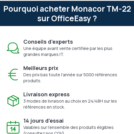
Pourquoi acheter Monacor TM-22
sur OfficeEasy ?
Conseils d'experts
Une équipe avant vente certifiée par les plus
grandes marques IT.
Meilleurs prix
Des prix bas toute l'année sur 5000 références
produits.
Livraison express
3 modes de livraison au choix en 24/48H sur les
références en stock.
14 jours d'essai
Valables sur l'ensemble des produits éligibles
(consultez nos CGV).