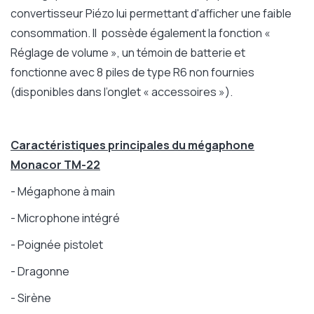
convertisseur Piézo lui permettant d'afficher une faible
consommation. Il possède également la fonction «
Réglage de volume », un témoin de batterie et
fonctionne avec 8 piles de type R6 non fournies
(disponibles dans l’onglet « accessoires »).
Caractéristiques principales du mégaphone
Monacor TM-22
- Mégaphone à main
- Microphone intégré
- Poignée pistolet
- Dragonne
- Sirène