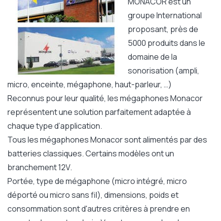
MONACOR est un
groupe International
proposant, près de
5000 produits dans le
domaine de la
sonorisation (ampli,
micro, enceinte, mégaphone, haut-parleur, …)
Reconnus pour leur qualité, les mégaphones Monacor
représentent une solution parfaitement adaptée à
chaque type d’application.
Tous les mégaphones Monacor sont alimentés par des
batteries classiques. Certains modèles ont un
branchement 12V.
Portée, type de mégaphone (micro intégré, micro
déporté ou micro sans fil), dimensions, poids et
consommation sont d'autres critères à prendre en