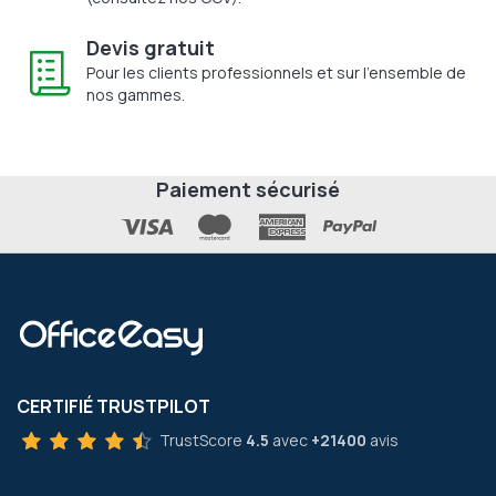
Devis gratuit
Pour les clients professionnels et sur l'ensemble de
nos gammes.
Paiement sécurisé
CERTIFIÉ TRUSTPILOT
TrustScore
4.5
avec
+21400
avis