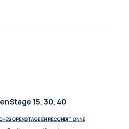
enStage 15, 30, 40
UCHES OPENSTAGE EN RECONDITIONNE