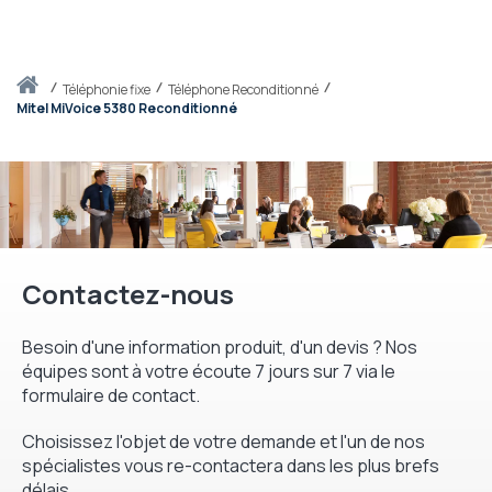
Accueil
téléphonie fixe
Téléphone Reconditionné
Mitel MiVoice 5380 Reconditionné
Contactez-nous
Besoin d'une information produit, d'un devis ? Nos
équipes sont à votre écoute 7 jours sur 7 via le
formulaire de contact.
Choisissez l'objet de votre demande et l'un de nos
spécialistes vous re-contactera dans les plus brefs
délais.