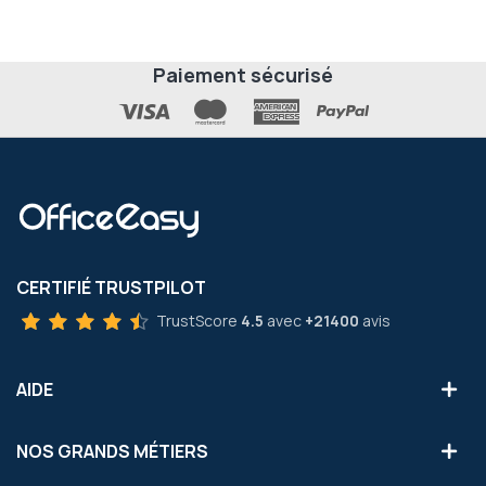
Paiement sécurisé
CERTIFIÉ TRUSTPILOT
TrustScore
4.5
avec
+21400
avis
AIDE
NOS GRANDS MÉTIERS