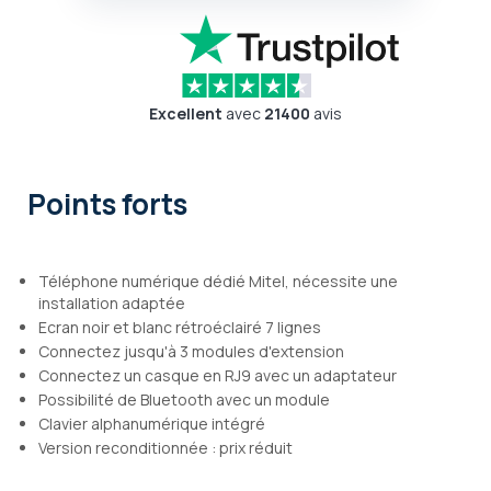
Excellent
avec
21400
avis
Points forts
Téléphone numérique dédié Mitel, nécessite une
installation adaptée
Ecran noir et blanc rétroéclairé 7 lignes
Connectez jusqu'à 3 modules d'extension
Connectez un casque en RJ9 avec un adaptateur
Possibilité de Bluetooth avec un module
Clavier alphanumérique intégré
Version reconditionnée : prix réduit