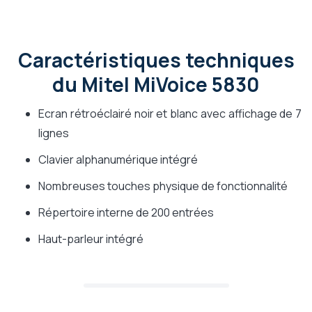
Caractéristiques techniques
du Mitel MiVoice 5830
Ecran rétroéclairé noir et blanc avec affichage de 7
lignes
Clavier alphanumérique intégré
Nombreuses touches physique de fonctionnalité
Répertoire interne de 200 entrées
Haut-parleur intégré