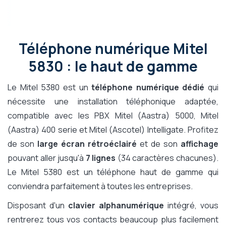
Téléphone numérique Mitel
5830 : le haut de gamme
Le Mitel 5380 est un
téléphone numérique dédié
qui
nécessite une installation téléphonique adaptée,
compatible avec les PBX Mitel (Aastra) 5000, Mitel
(Aastra) 400 serie et Mitel (Ascotel) Intelligate. Profitez
de son
large écran rétroéclairé
et de son
affichage
pouvant aller jusqu'à
7 lignes
(34 caractères chacunes).
Le Mitel 5380 est un téléphone haut de gamme qui
conviendra parfaitement à toutes les entreprises.
Disposant d'un
clavier alphanumérique
intégré, vous
rentrerez tous vos contacts beaucoup plus facilement