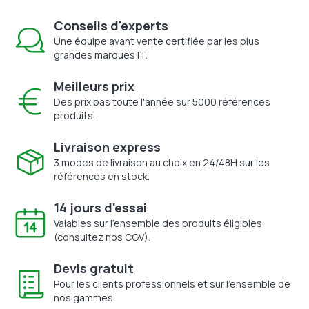
Conseils d'experts
Une équipe avant vente certifiée par les plus
grandes marques IT.
Meilleurs prix
Des prix bas toute l'année sur 5000 références
produits.
Livraison express
3 modes de livraison au choix en 24/48H sur les
références en stock.
14 jours d'essai
Valables sur l'ensemble des produits éligibles
(consultez nos CGV).
Devis gratuit
Pour les clients professionnels et sur l'ensemble de
nos gammes.