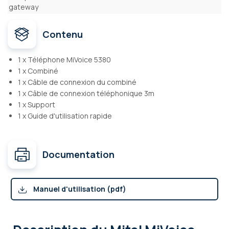
gateway
Contenu
1 x Téléphone MiVoice 5380
1 x Combiné
1 x Câble de connexion du combiné
1 x Câble de connexion téléphonique 3m
1 x Support
1 x Guide d'utilisation rapide
Documentation
Manuel d'utilisation (pdf)