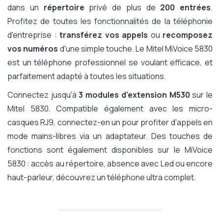
dans un
répertoire
privé de plus de
200 entrées
.
Profitez de toutes les fonctionnalités de la téléphonie
d'entreprise :
transférez vos appels
ou
recomposez
vos numéros
d'une simple touche. Le Mitel MiVoice 5830
est un téléphone professionnel se voulant efficace, et
parfaitement adapté à toutes les situations.
Connectez jusqu'à
3 modules d'extension M530
sur le
Mitel 5830. Compatible également avec les micro-
casques RJ9, connectez-en un pour profiter d'appels en
mode mains-libres via un adaptateur. Des touches de
fonctions sont également disponibles sur le MiVoice
5830 : accès au répertoire, absence avec Led ou encore
haut-parleur, découvrez un téléphone ultra complet.