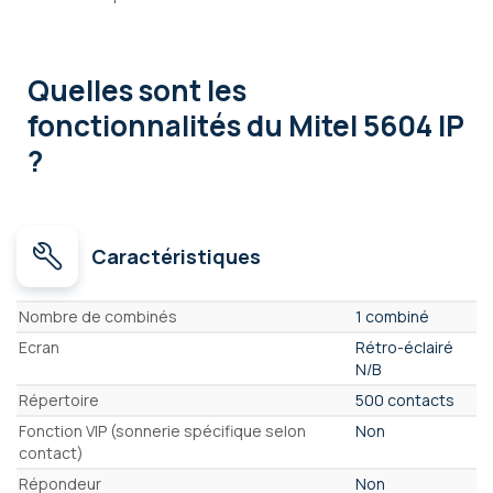
Quelles sont les
fonctionnalités
du Mitel 5604 IP
?
Caractéristiques
Caractéristiques
Nombre de combinés
1 combiné
Ecran
Rétro-éclairé
N/B
Répertoire
500 contacts
Fonction VIP (sonnerie spécifique selon
Non
contact)
Répondeur
Non