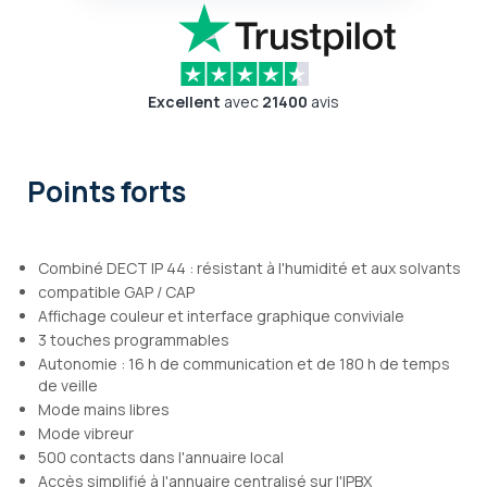
Excellent
avec
21400
avis
Points forts
Combiné DECT IP 44 : résistant à l'humidité et aux solvants
compatible GAP / CAP
Affichage couleur et interface graphique conviviale
3 touches programmables
Autonomie : 16 h de communication et de 180 h de temps
de veille
Mode mains libres
Mode vibreur
500 contacts dans l'annuaire local
Accès simplifié à l'annuaire centralisé sur l'IPBX