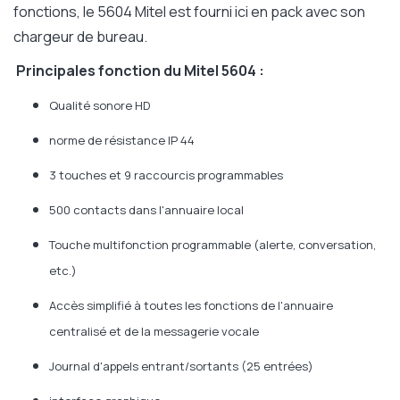
fonctions, le 5604 Mitel est fourni ici en pack avec son
chargeur de bureau.
Principales fonction du Mitel 5604 :
Qualité sonore HD
norme de résistance IP 44
3 touches et 9 raccourcis programmables
500 contacts dans l'annuaire local
Touche multifonction programmable (alerte, conversation,
etc.)
Accès simplifié à toutes les fonctions de l'annuaire
centralisé et de la messagerie vocale
Journal d'appels entrant/sortants (25 entrées)