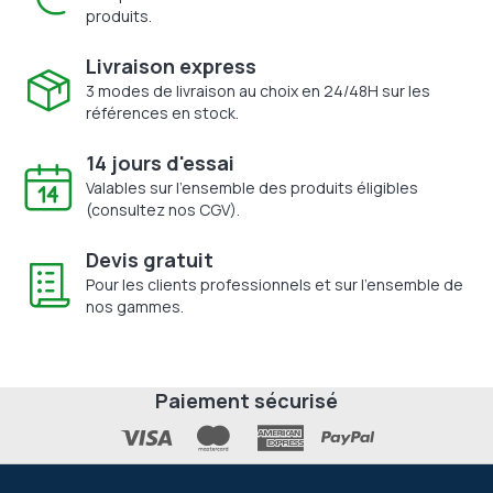
produits.
Livraison express
3 modes de livraison au choix en 24/48H sur les
références en stock.
14 jours d'essai
Valables sur l'ensemble des produits éligibles
(consultez nos CGV).
Devis gratuit
Pour les clients professionnels et sur l'ensemble de
nos gammes.
Paiement sécurisé