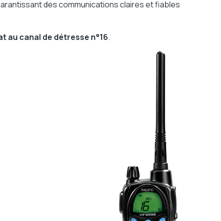
garantissant des communications claires et fiables
t au canal de détresse n°16
.