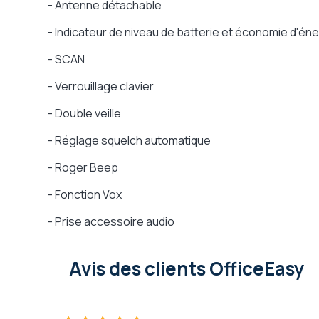
- Antenne détachable
- Indicateur de niveau de batterie et économie d'én
- SCAN
- Verrouillage clavier
- Double veille
- Réglage squelch automatique
- Roger Beep
- Fonction Vox
- Prise accessoire audio
Avis des clients OfficeEasy