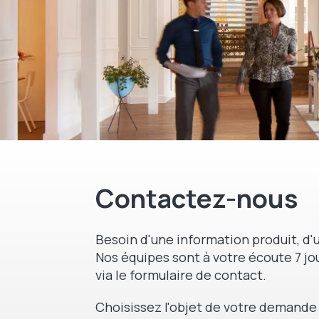
Contactez-nous
Besoin d'une information produit, d'u
Nos équipes sont à votre écoute 7 jou
via le formulaire de contact.
Choisissez l'objet de votre demande 