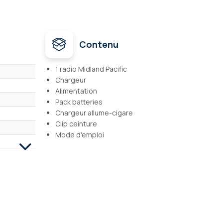
Contenu
1 radio Midland Pacific
Chargeur
Alimentation
Pack batteries
Chargeur allume-cigare
Clip ceinture
Mode d'emploi