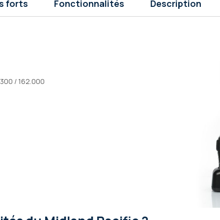
s forts
Fonctionnalités
Description
.300 / 162.000