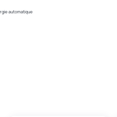
ergie automatique