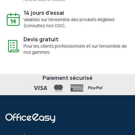
14 jours d'essai
Valables sur l'ensemble des produits éligibles
(consultez nos CGV).
Devis gratuit
Pour les clients professionnels et sur l'ensemble de
nos gammes.
Paiement sécurisé