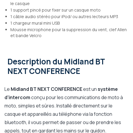
le casque
1 support pincé pour fixer sur un casque moto
1 câble audio stéréo pour iPod/ ou autres lecteurs MP3
1 chargeur mural mini USB
Mousse microphone pour la suppression du vent, clef Allen
et bande Velcro
Description
du Midland BT
NEXT CONFERENCE
Le
Midland BT NEXT CONFERENCE
est un
système
d'intercom
conçu pour les communications de moto à
moto, simples et sûres. Installé directement sur le
casque et appareillés au téléphone via la fonction
bluetooth, il vous permet de passer ou de prendre les
appels, tout en gardant les mains sur le guidon.