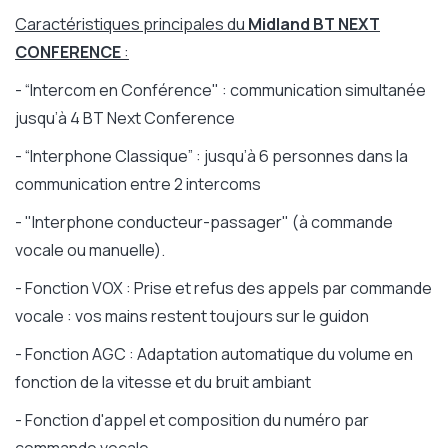
Caractéristiques principales du
Midland BT NEXT
CONFERENCE
:
- “Intercom en Conférence" : communication simultanée
jusqu’à 4 BT Next Conference
- “Interphone Classique” : jusqu’à 6 personnes dans la
communication entre 2 intercoms
- "Interphone conducteur-passager" (à commande
vocale ou manuelle).
- Fonction VOX : Prise et refus des appels par commande
vocale : vos mains restent toujours sur le guidon
- Fonction AGC : Adaptation automatique du volume en
fonction de la vitesse et du bruit ambiant
- Fonction d'appel et composition du numéro par