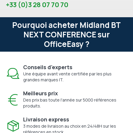
+33 (0)3 28 07 70 70
Pourquoi acheter Midland BT
NEXT CONFERENCE sur
OfficeEasy ?
Conseils d'experts
Une équipe avant vente certifiée par les plus
grandes marques IT.
Meilleurs prix
Des prix bas toute l'année sur 5000 références
produits.
Livraison express
3 modes de livraison au choix en 24/48H sur les
références en stock.