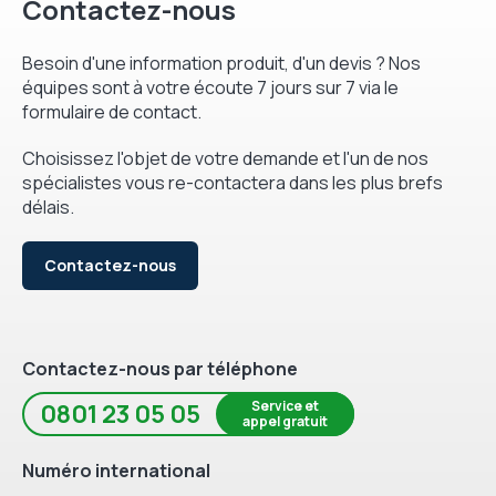
Contactez-nous
Besoin d'une information produit, d'un devis ? Nos
équipes sont à votre écoute 7 jours sur 7 via le
formulaire de contact.
Choisissez l'objet de votre demande et l'un de nos
spécialistes vous re-contactera dans les plus brefs
délais.
Contactez-nous
Contactez-nous par téléphone
Service et
0801 23 05 05
appel gratuit
Numéro international