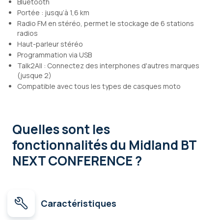
Bluetooth
Portée : jusqu’à 1,6 km
Radio FM en stéréo, permet le stockage de 6 stations
radios
Haut-parleur stéréo
Programmation via USB
Talk2All : Connectez des interphones d'autres marques
(jusque 2)
Compatible avec tous les types de casques moto
Quelles sont les
fonctionnalités
du Midland BT
NEXT CONFERENCE ?
Caractéristiques