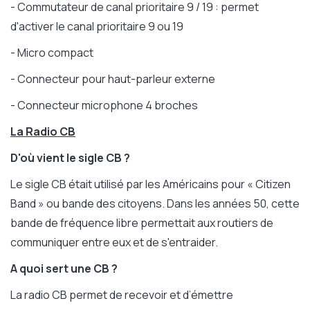
- Commutateur de canal prioritaire 9 / 19 : permet
d'activer le canal prioritaire 9 ou 19
- Micro compact
- Connecteur pour haut-parleur externe
- Connecteur microphone 4 broches
La Radio CB
D'où vient le sigle CB ?
Le sigle CB était utilisé par les Américains pour « Citizen
Band » ou bande des citoyens. Dans les années 50, cette
bande de fréquence libre permettait aux routiers de
communiquer entre eux et de s'entraider.
A quoi sert une CB ?
La radio CB permet de recevoir et d’émettre