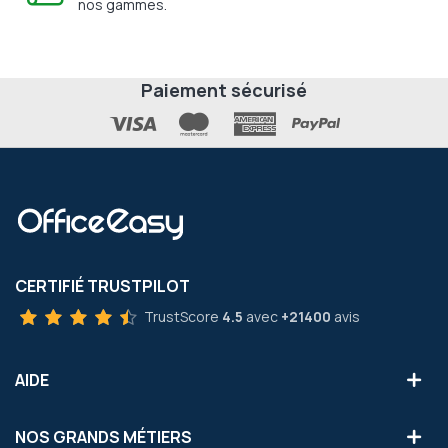
nos gammes.
Paiement sécurisé
CERTIFIÉ TRUSTPILOT
TrustScore
4.5
avec
+21400
avis
AIDE
NOS GRANDS MÉTIERS