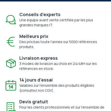
Conseils d'experts
Une équipe avant vente certifiée par les plus
grandes marques IT.
Meilleurs prix
Des prix bas toute l'année sur 5000 références
produits.
Livraison express
3 modes de livraison au choix en 24/48H sur les
références en stock.
14 jours d'essai
Valables sur l'ensemble des produits éligibles
(consultez nos CGV).
Devis gratuit
Pour les clients professionnels et sur l'ensemble de