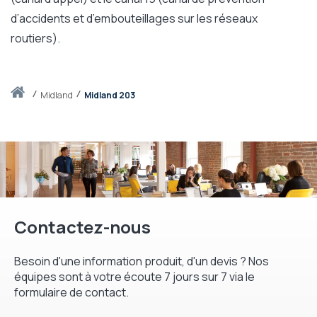
d’accidents et d’embouteillages sur les réseaux
routiers).
Accueil
midland
Midland 203
Contactez-nous
Besoin d'une information produit, d'un devis ? Nos
équipes sont à votre écoute 7 jours sur 7 via le
formulaire de contact.