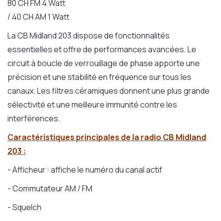
80 CH FM 4 Watt
/ 40 CH AM 1 Watt
La CB Midland 203 dispose de fonctionnalités
essentielles et offre de performances avancées. Le
circuit à boucle de verrouillage de phase apporte une
précision et une stabilité en fréquence sur tous les
canaux. Les filtres céramiques donnent une plus grande
sélectivité et une meilleure immunité contre les
interférences.
Caractéristiques principales de la radio CB Midland
203 :
- Afficheur : affiche le numéro du canal actif
- Commutateur AM / FM
- Squelch