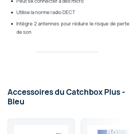
Peut se connecter à des micro
Utilise la norme radio DECT
Intègre 2 antennes pour réduire le risque de perte
de son
Accessoires
du Catchbox Plus -
Bleu