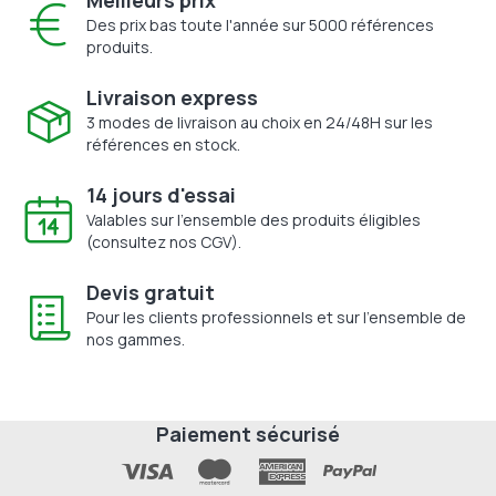
Des prix bas toute l'année sur 5000 références
produits.
Livraison express
3 modes de livraison au choix en 24/48H sur les
références en stock.
14 jours d'essai
Valables sur l'ensemble des produits éligibles
(consultez nos CGV).
Devis gratuit
Pour les clients professionnels et sur l'ensemble de
nos gammes.
Paiement sécurisé