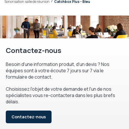
Sonorisation salle de réunion
Catchbox Plus - Bleu
Contactez-nous
Besoin d'une information produit, d'un devis ? Nos
équipes sont à votre écoute 7 jours sur 7 via le
formulaire de contact.
Choisissez l'objet de votre demande et l'un de nos
spécialistes vous re-contactera dans les plus brefs
délais.
Contactez-nous