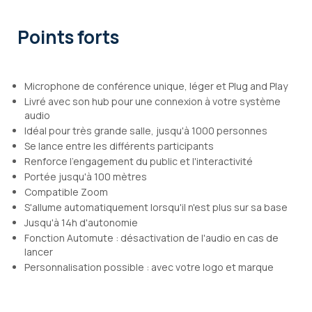
Points forts
Microphone de conférence unique, léger et Plug and Play
Livré avec son hub pour une connexion à votre système
audio
Idéal pour très grande salle, jusqu'à 1000 personnes
Se lance entre les différents participants
Renforce l'engagement du public et l'interactivité
Portée jusqu'à 100 mètres
Compatible Zoom
S'allume automatiquement lorsqu'il n'est plus sur sa base
Jusqu'à 14h d'autonomie
Fonction Automute : désactivation de l'audio en cas de
lancer
Personnalisation possible : avec votre logo et marque