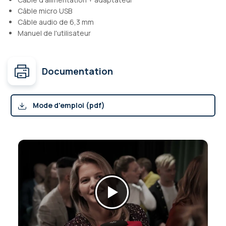
Câble micro USB
Câble audio de 6,3 mm
Manuel de l'utilisateur
Documentation
Mode d'emploi (pdf)