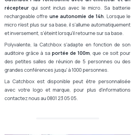
récepteur
qui sont inclus avec le micro. Sa batterie
rechargeable offre
une autonomie de 14h
. Lorsque le
micro n'est plus sur sa base, il s'allume automatiquement
et inversement, s'éteint lorsqu'il retourne sur sa base.
Polyvalente, la Catchbox s'adapte en fonction de son
auditoire grâce à sa
portée de 100m
, que ce soit pour
des petites salles de réunion de 5 personnes ou des
grandes conférences jusqu' à 1000 personnes.
La Catchbox est disponible peut être personnalisée
avec votre logo et marque, pour plus d'informations
contactez nous au 0801 23 05 05.