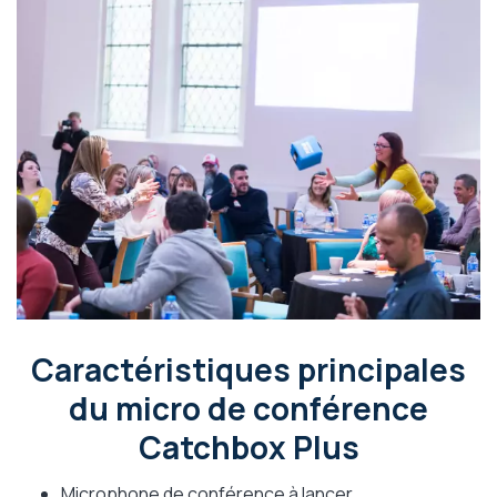
Caractéristiques principales
du micro de conférence
Catchbox Plus
Microphone de conférence à lancer