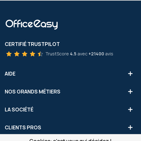
CERTIFIÉ TRUSTPILOT
TrustScore
4.5
avec
+21400
avis
AIDE
NOS GRANDS MÉTIERS
LA SOCIÉTÉ
CLIENTS PROS