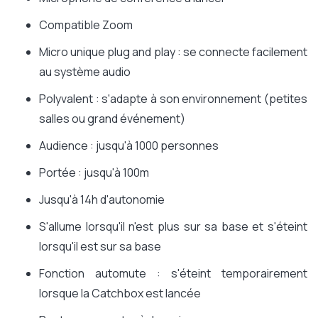
Compatible Zoom
Micro unique plug and play : se connecte facilement
au système audio
Polyvalent : s'adapte à son environnement (petites
salles ou grand événement)
Audience : jusqu'à 1000 personnes
Portée : jusqu'à 100m
Jusqu'à 14h d'autonomie
S'allume lorsqu'il n'est plus sur sa base et s'éteint
lorsqu'il est sur sa base
Fonction automute : s'éteint temporairement
lorsque la Catchbox est lancée