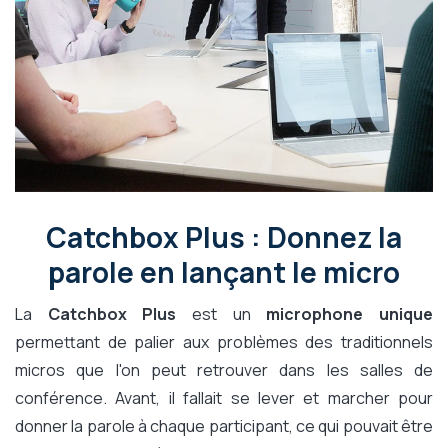
Catchbox Plus : Donnez la
parole en lançant le micro
La
Catchbox Plus
est un
microphone unique
permettant de palier aux problèmes des traditionnels
micros que l'on peut retrouver dans les salles de
conférence. Avant, il fallait se lever et marcher pour
donner la parole à chaque participant, ce qui pouvait être