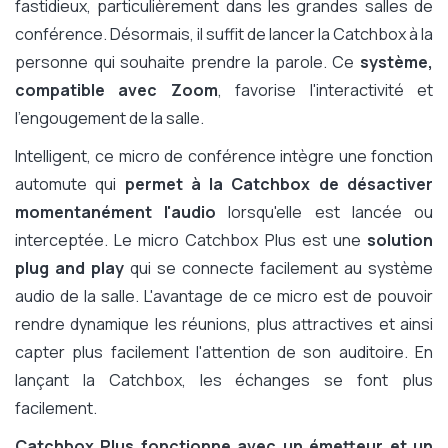
fastidieux, particulièrement dans les grandes salles de
conférence. Désormais, il suffit de lancer la Catchbox à la
personne qui souhaite prendre la parole. Ce
système,
compatible avec Zoom
, favorise l'interactivité et
l'engougement de la salle.
Intelligent, ce micro de conférence intègre une fonction
automute qui
permet à la Catchbox de désactiver
momentanément l'audio
lorsqu'elle est lancée ou
interceptée. Le micro Catchbox Plus est une
solution
plug and play
qui se connecte facilement au système
audio de la salle. L'avantage de ce micro est de pouvoir
rendre dynamique les réunions, plus attractives et ainsi
capter plus facilement l'attention de son auditoire. En
lançant la Catchbox, les échanges se font plus
facilement.
Catchbox Plus fonctionne avec un émetteur et un