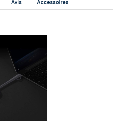
Avis
Accessoires