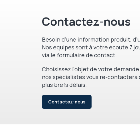
Contactez-nous
Besoin d'une information produit, d'u
Nos équipes sont à votre écoute 7 jou
via le formulaire de contact.
Choisissez l'objet de votre demande 
nos spécialistes vous re-contactera 
plus brefs délais.
Contactez-nous