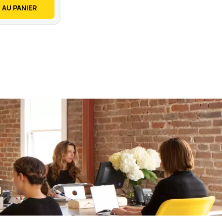
 AU PANIER