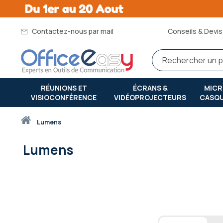
Contactez-nous par mail
Conseils & Devis 
RÉUNIONS ET
ÉCRANS &
MIC
VISIOCONFÉRENCE
VIDÉOPROJECTEURS
CASQ
Accueil
lumens
Lumens