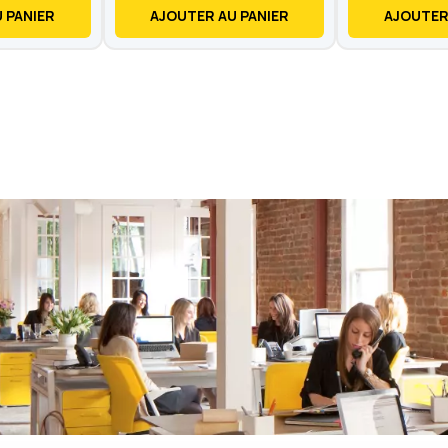
 PANIER
AJOUTER AU PANIER
AJOUTER