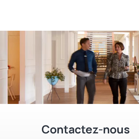
Contactez-nous