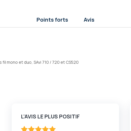
Points forts
Avis
fil mono et duo, SAvi 710 / 720 et CS520
L'AVIS LE PLUS POSITIF