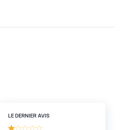
LE DERNIER AVIS