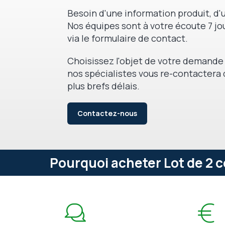
Besoin d'une information produit, d'u
Nos équipes sont à votre écoute 7 jou
via le formulaire de contact.
Choisissez l'objet de votre demande 
nos spécialistes vous re-contactera 
plus brefs délais.
Contactez-nous
Pourquoi acheter Lot de 2 co