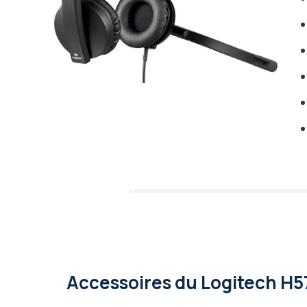
Accessoires
du Logitech H5