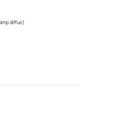
amp diffus)