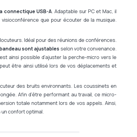
sa connectique USB-A
. Adaptable sur PC et Mac, il
visioconférence que pour écouter de la musique.
locuteurs. Idéal pour des réunions de conférences.
e bandeau sont ajustables
selon votre convenance.
 est ainsi possible d’ajuster la perche-micro vers le
eut être ainsi utilisé lors de vos déplacements et
uteur des bruits environnants. Les coussinets en
ongée. Afin d’être performant au travail, ce micro-
sion totale notamment lors de vos appels. Ainsi,
 un confort optimal.