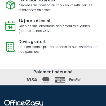
3 modes de livraison au choix en 24/48H sur les
références en stock.
14 jours d'essai
Valables sur l'ensemble des produits éligibles
(consultez nos CGV).
Devis gratuit
Pour les clients professionnels et sur l'ensemble de
nos gammes.
Paiement sécurisé