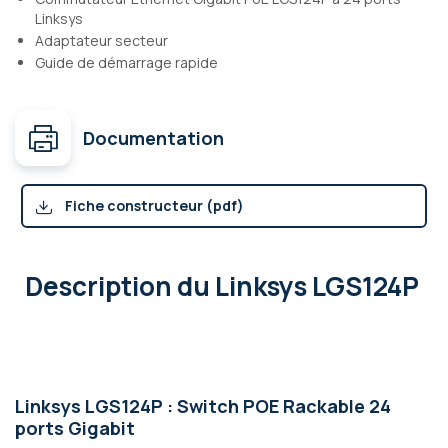
Linksys
Adaptateur secteur
Guide de démarrage rapide
Documentation
Fiche constructeur (pdf)
Description
du Linksys LGS124P
Linksys LGS124P : Switch POE Rackable 24
ports Gigabit