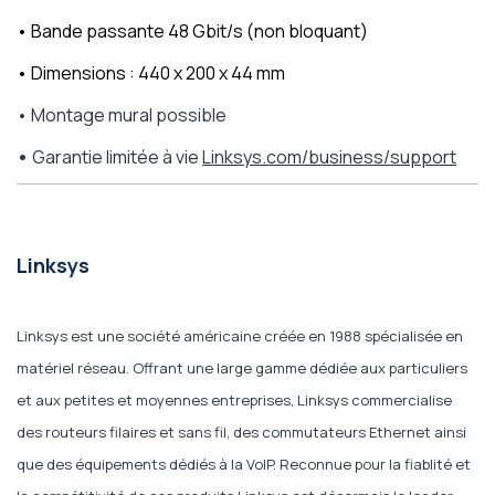
•
Bande passante 48 Gbit/s (non bloquant)
•
Dimensions : 440 x 200 x 44 mm
• Montage mural possible
•
Garantie limitée à vie
Linksys.com/business/support
Linksys
Linksys est une société américaine créée en 1988 spécialisée en
matériel réseau. Offrant une large gamme dédiée aux particuliers
et aux petites et moyennes entreprises, Linksys commercialise
des routeurs filaires et sans fil, des commutateurs Ethernet ainsi
que des équipements dédiés à la VoIP. Reconnue pour la fiablité et