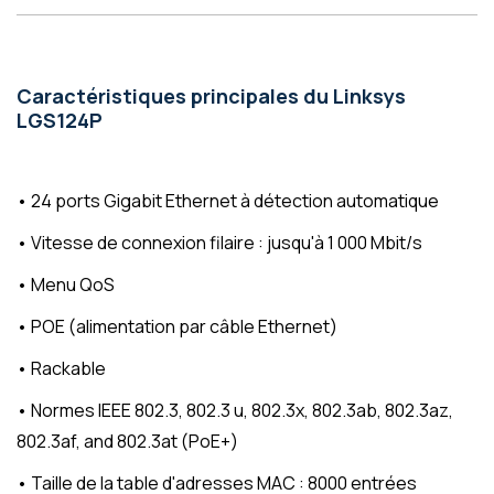
Caractéristiques principales du Linksys
LGS124P
• 24 ports Gigabit Ethernet à détection automatique
• Vitesse de connexion filaire : jusqu'à 1 000 Mbit/s
• Menu
QoS
• POE (alimentation par câble Ethernet)
• Rackable
• Normes IEEE 802.3, 802.3 u, 802.3x, 802.3ab, 802.3az,
802.3af, and 802.3at (PoE+)
•
Taille de la table d'adresses MAC
: 8000 entrées