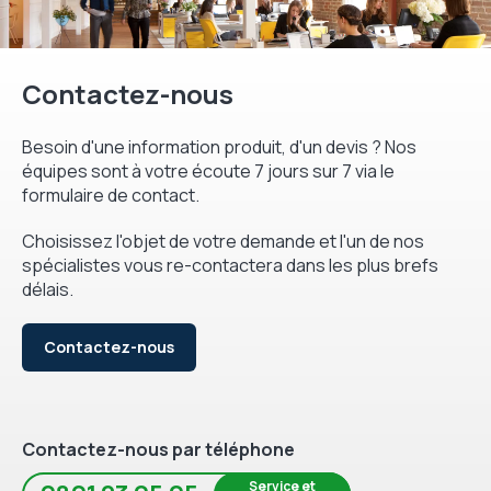
Contactez-nous
Besoin d'une information produit, d'un devis ? Nos
équipes sont à votre écoute 7 jours sur 7 via le
formulaire de contact.
Choisissez l'objet de votre demande et l'un de nos
spécialistes vous re-contactera dans les plus brefs
délais.
Contactez-nous
Contactez-nous par téléphone
Service et