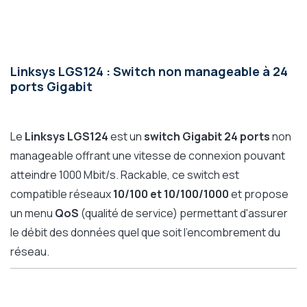
Linksys LGS124 : Switch non manageable à 24
ports Gigabit
Le
Linksys LGS124
est un
switch Gigabit 24 ports
non
manageable offrant une vitesse de connexion pouvant
atteindre 1000 Mbit/s. Rackable, ce switch est
compatible réseaux
10/100 et 10/100/1000
et
propose
un menu
QoS
(qualité de service) permettant d'assurer
le débit des données quel que soit l'encombrement du
réseau.