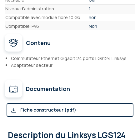
Niveau d'administration
1
Compatible avec module fibre 10 Gb
non
Compatible IPv6
Non
Contenu
Commutateur Ethernet Gigabit 24 ports LGS124 Linksys
Adaptateur secteur
Documentation
Fiche constructeur (pdf)
Description
du Linksys LGS124