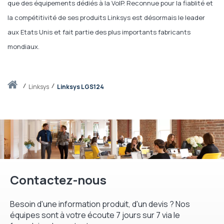
que des équipements dédiés à la VoIP. Reconnue pour la fiablité et
la compétitivité de ses produits Linksys est désormais le leader
aux Etats Unis et fait partie des plus importants fabricants
mondiaux.
Accueil
linksys
Linksys LGS124
Contactez-nous
Besoin d'une information produit, d'un devis ? Nos
équipes sont à votre écoute 7 jours sur 7 via le