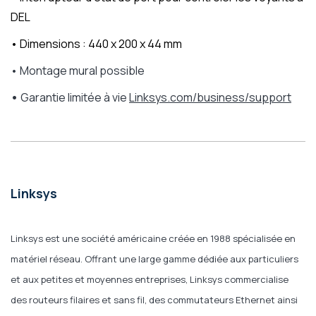
DEL
•
Dimensions : 440 x 200 x 44 mm
• Montage mural possible
•
Garantie limitée à vie
Linksys.com/business/support
Linksys
Linksys est une société américaine créée en 1988 spécialisée en
matériel réseau. Offrant une large gamme dédiée aux particuliers
et aux petites et moyennes entreprises, Linksys commercialise
des routeurs filaires et sans fil, des commutateurs Ethernet ainsi