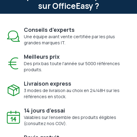
sur OfficeEasy ?
Conseils d'experts
Une équipe avant vente certifiée par les plus
grandes marques IT.
Meilleurs prix
Des prix bas toute l'année sur 5000 références
produits.
Livraison express
3 modes de livraison au choix en 24/48H sur les
références en stock.
14 jours d'essai
Valables sur l'ensemble des produits éligibles
(consultez nos CGV).