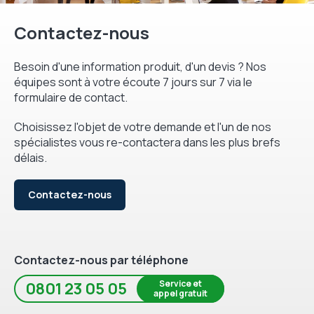
Contactez-nous
Besoin d'une information produit, d'un devis ? Nos
équipes sont à votre écoute 7 jours sur 7 via le
formulaire de contact.
Choisissez l'objet de votre demande et l'un de nos
spécialistes vous re-contactera dans les plus brefs
délais.
Contactez-nous
Contactez-nous par téléphone
Service et
0801 23 05 05
appel gratuit