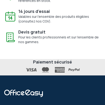
références en stock.
14 jours d'essai
Valables sur l'ensemble des produits éligibles
(consultez nos CGV).
Devis gratuit
Pour les clients professionnels et sur l'ensemble de
nos gammes.
Paiement sécurisé