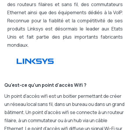
des routeurs filaires et sans fil, des commutateurs
Ethernet ainsi que des équipements dédiés à la VoIP.
Reconnue pour la fiablité et la compétitivité de ses
produits Linksys est désormais le leader aux Etats
Unis et fait partie des plus importants fabricants
mondiaux.
Qu'est-ce qu'un point d'accès Wifi ?
Un point d'accès wifi est un boitier permettant de créer
un réseau local sans fil, dans un bureau ou dans un grand
bâtiment. Un point d'accès wifi se connecte à un routeur
filaire, à un commutateur ou à un hub via un câble
Ethernet. Le point d'accès wifi diffuse un signal Wi-Fi sur