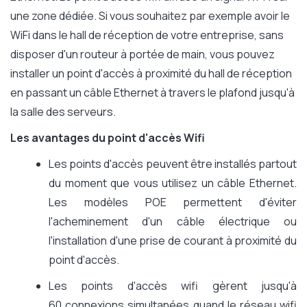
une zone dédiée. Si vous souhaitez par exemple avoir le
WiFi dans le hall de réception de votre entreprise, sans
disposer d'un routeur à portée de main, vous pouvez
installer un point d'accès à proximité du hall de réception
en passant un câble Ethernet à travers le plafond jusqu'à
la salle des serveurs.
Les avantages du point d'accès Wifi
Les points d'accès peuvent être installés partout
du moment que vous utilisez un câble Ethernet.
Les modèles POE permettent d'éviter
l'acheminement d'un câble électrique ou
l'installation d'une prise de courant à proximité du
point d'accès.
Les points d'accès wifi gèrent jusqu'à
60 connexions simultanées quand le réseau wifi