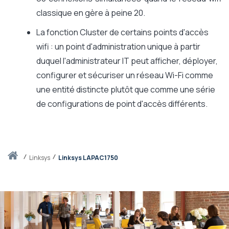
classique en gère à peine 20.
La fonction Cluster de certains points d'accès
wifi : un point d'administration unique à partir
duquel l'administrateur IT peut afficher, déployer,
configurer et sécuriser un réseau Wi-Fi comme
une entité distincte plutôt que comme une série
de configurations de point d'accès différents.
Accueil
linksys
Linksys LAPAC1750