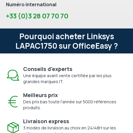
Numéro international
+33 (0)3 28 07 70 70
Pourquoi acheter Linksys
LAPAC1750 sur OfficeEasy ?
Conseils d'experts
Une équipe avant vente certifiée par les plus
grandes marques IT.
Meilleurs prix
Des prix bas toute l'année sur 5000 références
produits.
Livraison express
3 modes de livraison au choix en 24/48H sur les