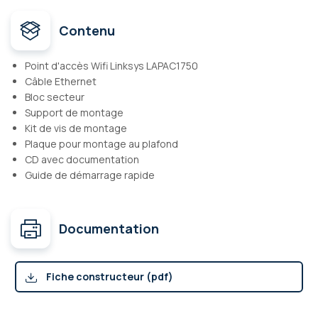
Contenu
Point d'accès Wifi Linksys LAPAC1750
Câble Ethernet
Bloc secteur
Support de montage
Kit de vis de montage
Plaque pour montage au plafond
CD avec documentation
Guide de démarrage rapide
Documentation
Fiche constructeur (pdf)