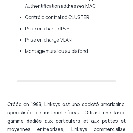
Authentification addresses MAC
Contrôle centralisé CLUSTER
Prise en charge IPv6
Prise en charge VLAN
Montage mural ou au plafond
Créée en 1988, Linksys est une société américaine
spécialisée en matériel réseau. Offrant une large
gamme dédiée aux particuliers et aux petites et
moyennes entreprises, Linksys commercialise