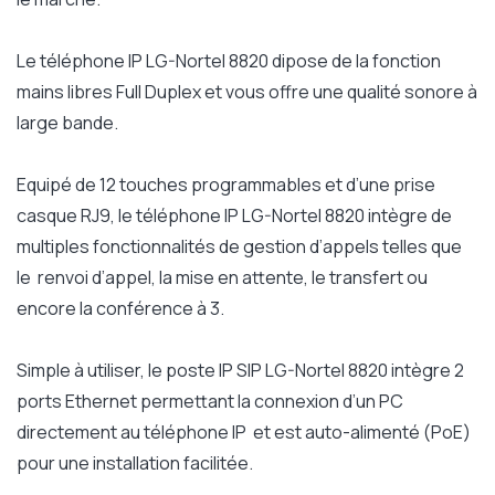
Le téléphone IP LG-Nortel 8820 dipose de la fonction
mains libres Full Duplex et vous offre une qualité sonore à
large bande.
Equipé de 12 touches programmables et d’une prise
casque RJ9, le téléphone IP LG-Nortel 8820 intègre de
multiples fonctionnalités de gestion d’appels telles que
le renvoi d’appel, la mise en attente, le transfert ou
encore la conférence à 3.
Simple à utiliser, le poste IP SIP LG-Nortel 8820 intègre 2
ports Ethernet permettant la connexion d’un PC
directement au téléphone IP et est auto-alimenté (PoE)
pour une installation facilitée.