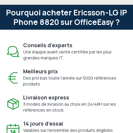
Pourquoi acheter Ericsson-LG IP
Phone 8820 sur OfficeEasy ?
Conseils d'experts
Une équipe avant vente certifiée par les plus
grandes marques IT.
Meilleurs prix
Des prix bas toute l'année sur 5000 références
produits.
Livraison express
3 modes de livraison au choix en 24/48H sur les
références en stock.
14 jours d'essai
Valables sur l'ensemble des produits éligibles