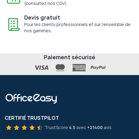
(consultez nos CGV).
Devis gratuit
Pour les clients professionnels et sur l'ensemble de
nos gammes.
Paiement sécurisé
CERTIFIÉ TRUSTPILOT
TrustScore
4.5
avec
+21400
avis