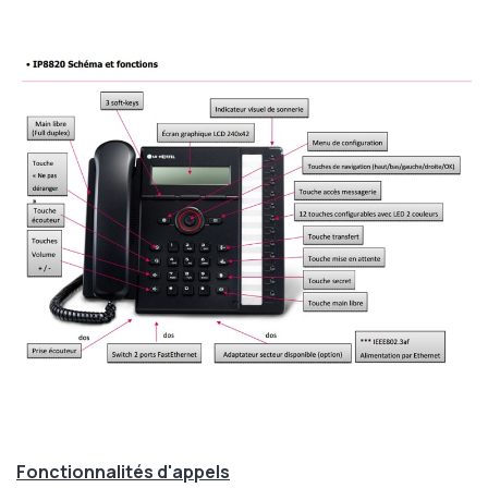
Fonctionnalités d'appels