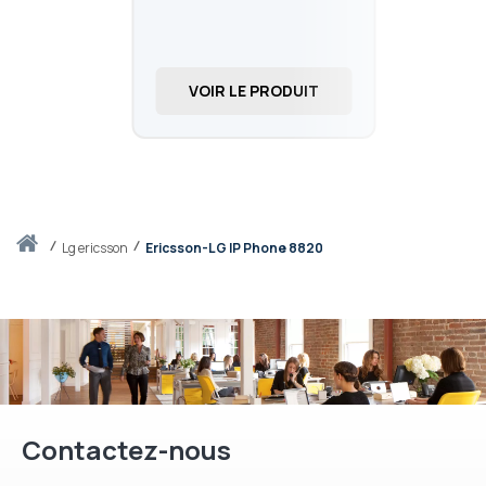
VOIR LE PRODUIT
Accueil
lg ericsson
Ericsson-LG IP Phone 8820
Contactez-nous