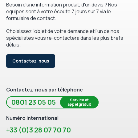
Besoin d'une information produit, d'un devis ? Nos
équipes sont à votre écoute 7 jours sur 7 via le
formulaire de contact.
Choisissez l'objet de votre demande et l'un de nos
spécialistes vous re-contactera dans les plus brefs
délais.
Contactez-nous
Contactez-nous par téléphone
Service et
0801 23 05 05
appel gratuit
Numéro international
+33 (0)3 28 07 70 70