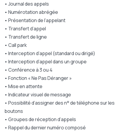
• Journal des appels
• Numérotation abrégée
• Présentation de l’appelant
• Transfert d’appel
• Transfert de ligne
• Call park
• Interception d’appel (standard ou dirigé)
• Interception d’appel dans un groupe
• Conférence à 3 ou 4
• Fonction « Ne Pas Déranger »
• Mise en attente
• Indicateur visuel de message
• Possibilité d’assigner des n° de téléphone sur les
boutons
• Groupes de réception d’appels
• Rappel du dernier numéro composé