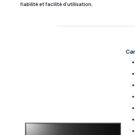
fiabilité et facilité d'utilisation.
Car