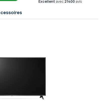
Excellent
avec
21400
avis
cessoires