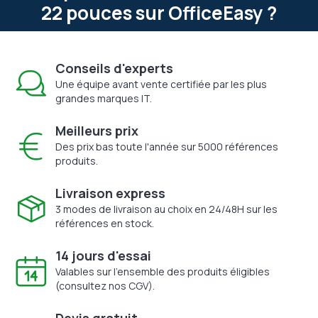
22 pouces sur OfficeEasy ?
Conseils d'experts
Une équipe avant vente certifiée par les plus
grandes marques IT.
Meilleurs prix
Des prix bas toute l'année sur 5000 références
produits.
Livraison express
3 modes de livraison au choix en 24/48H sur les
références en stock.
14 jours d'essai
Valables sur l'ensemble des produits éligibles
(consultez nos CGV).
Devis gratuit