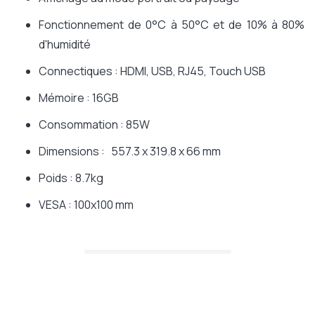
Fonctionnement de 0°C à 50°C et de 10% à 80%
d'humidité
Connectiques : HDMI, USB, RJ45, Touch USB
Mémoire : 16GB
Consommation : 85W
Dimensions : 557.3 x 319.8 x 66 mm
Poids : 8.7kg
VESA : 100x100 mm