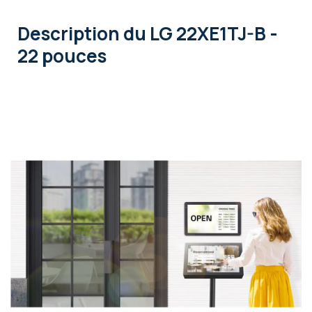
Description
du LG 22XE1TJ-B -
22 pouces