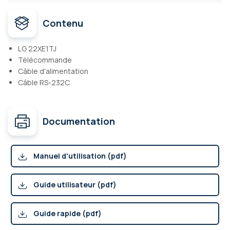
Contenu
LG 22XE1TJ
Télécommande
Câble d'alimentation
Câble RS-232C
Documentation
Manuel d'utilisation (pdf)
Guide utilisateur (pdf)
Guide rapide (pdf)