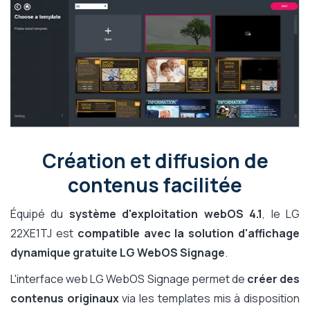
Création et diffusion de
contenus facilitée
Équipé du
système d'exploitation webOS 4.1
, le LG
22XE1TJ est
compatible avec la solution d'affichage
dynamique gratuite LG WebOS Signage
.
L'interface web LG WebOS Signage permet de
créer des
contenus originaux
via les templates mis à disposition