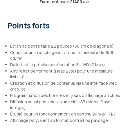
Excellent
avec
21400
avis
Points forts
Écran de petite taille 22 pouces (56 cm de diagonale)
Conçu pour un affichage en vitrine : luminosité de 1500
cd/m²
Dalle tactile précise de résolution Full HD (2 Mpx)
Anti reflet performant (Haze 25%) pour une meilleure
lisibilité
Création et diffusion de contenus via une interface web
gratuite
Programmation des horaires et jours d'affichage au choix
DIffusion aussi possible via une clé USB (Media Player
intégré)
Étudié pour un fonctionnement en continu 24h/24, 7j/7
Affichage polyvalent au format portrait ou paysage