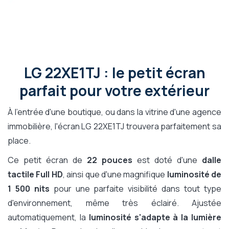
LG 22XE1TJ : le petit écran
parfait pour votre extérieur
À l'entrée d'une boutique, ou dans la vitrine d'une agence
immobilière, l'écran LG 22XE1TJ trouvera parfaitement sa
place.
Ce petit écran de
22 pouces
est doté d'une
dalle
tactile Full HD
, ainsi que d'une magnifique
luminosité de
1 500 nits
pour une parfaite visibilité dans tout type
d'environnement, même très éclairé. Ajustée
automatiquement, la
luminosité s'adapte à la lumière