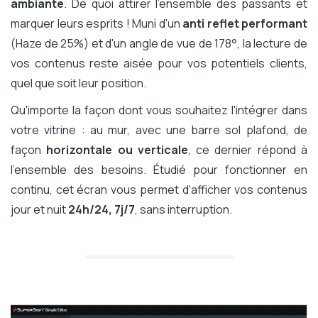
ambiante
. De quoi attirer l'ensemble des passants et
marquer leurs esprits ! Muni d'un
anti reflet performant
(Haze de 25%) et d'un angle de vue de 178°, la lecture de
vos contenus reste aisée pour vos potentiels clients,
quel que soit leur position.
Qu'importe la façon dont vous souhaitez l'intégrer dans
votre vitrine : au mur, avec une barre sol plafond, de
façon
horizontale ou verticale
, ce dernier répond à
l'ensemble des besoins. Étudié pour fonctionner en
continu, cet écran vous permet d'afficher vos contenus
jour et nuit
24h/24, 7j/7
, sans interruption.