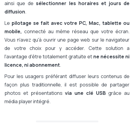
ainsi que de
sélectionner les horaires et jours de
diffusion
.
Le
pilotage se fait avec votre PC, Mac, tablette ou
mobile,
connecté au même réseau que votre écran.
Vous n'avez qu'à ouvrir une page web sur le navigateur
de votre choix pour y accéder. Cette solution a
l'avantage d'être totalement gratuite et
ne nécessite ni
licence, ni abonnement
.
Pour les usagers préférant diffuser leurs contenus de
façon plus traditionnelle, il est possible de partager
photos et présentations
via une clé USB
grâce au
média player intégré.