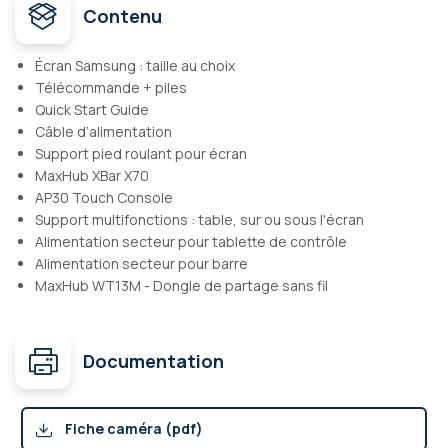
Contenu
Écran Samsung : taille au choix
Télécommande + piles
Quick Start Guide
Câble d’alimentation
Support pied roulant pour écran
MaxHub XBar X70
AP30 Touch Console
Support multifonctions : table, sur ou sous l'écran
Alimentation secteur pour tablette de contrôle
Alimentation secteur pour barre
MaxHub WT13M - Dongle de partage sans fil
Documentation
Fiche caméra (pdf)