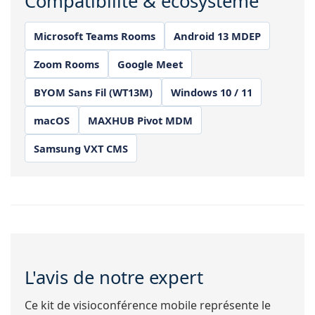
Compatibilité & écosystème
Microsoft Teams Rooms
Android 13 MDEP
Zoom Rooms
Google Meet
BYOM Sans Fil (WT13M)
Windows 10 / 11
macOS
MAXHUB Pivot MDM
Samsung VXT CMS
L'avis de notre expert
Ce kit de visioconférence mobile représente le