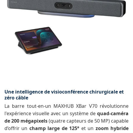
Une intelligence de visioconférence chirurgicale et
zéro câble
La barre tout-en-un MAXHUB XBar V70 révolutionne
l'expérience visuelle avec un système de
quad-caméra
de 200 mégapixels
(quatre capteurs de 50 MP) capable
d’offrir un
champ large de 125°
et un
zoom hybride