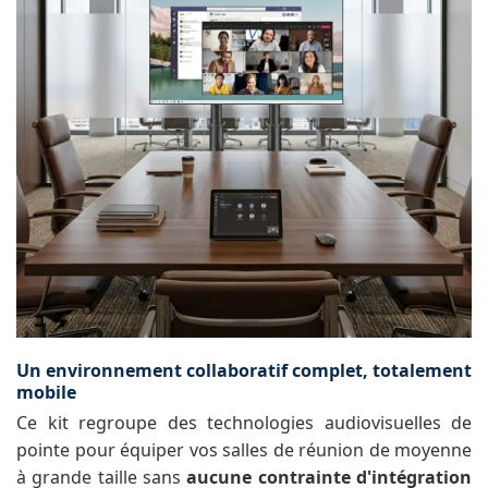
Un environnement collaboratif complet, totalement
mobile
Ce kit regroupe des technologies audiovisuelles de
pointe pour équiper vos salles de réunion de moyenne
à grande taille sans
aucune contrainte d'intégration