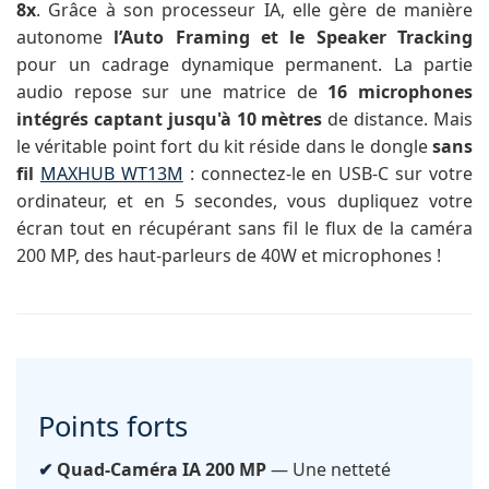
8x
. Grâce à son processeur IA, elle gère de manière
autonome
l’Auto Framing et le Speaker Tracking
pour un cadrage dynamique permanent. La partie
audio repose sur une matrice de
16 microphones
intégrés captant jusqu'à 10 mètres
de distance. Mais
le véritable point fort du kit réside dans le dongle
sans
fil
MAXHUB WT13M
: connectez-le en USB-C sur votre
ordinateur, et en 5 secondes, vous dupliquez votre
écran tout en récupérant sans fil le flux de la caméra
200 MP, des haut-parleurs de 40W et microphones !
Points forts
Quad-Caméra IA 200 MP
— Une netteté