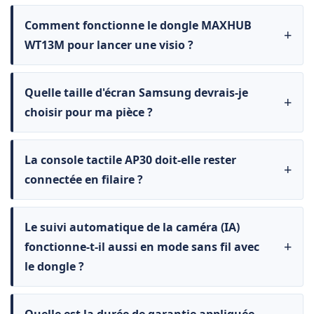
Comment fonctionne le dongle MAXHUB
WT13M pour lancer une visio ?
Quelle taille d'écran Samsung devrais-je
choisir pour ma pièce ?
La console tactile AP30 doit-elle rester
connectée en filaire ?
Le suivi automatique de la caméra (IA)
fonctionne-t-il aussi en mode sans fil avec
le dongle ?