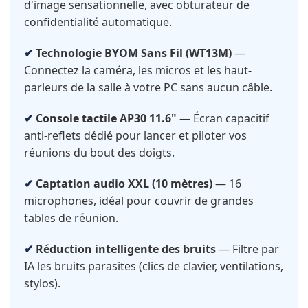
d'image sensationnelle, avec obturateur de
confidentialité automatique.
Technologie BYOM Sans Fil (WT13M)
—
Connectez la caméra, les micros et les haut-
parleurs de la salle à votre PC sans aucun câble.
Console tactile AP30 11.6"
— Écran capacitif
anti-reflets dédié pour lancer et piloter vos
réunions du bout des doigts.
Captation audio XXL (10 mètres)
— 16
microphones, idéal pour couvrir de grandes
tables de réunion.
Réduction intelligente des bruits
— Filtre par
IA les bruits parasites (clics de clavier, ventilations,
stylos).