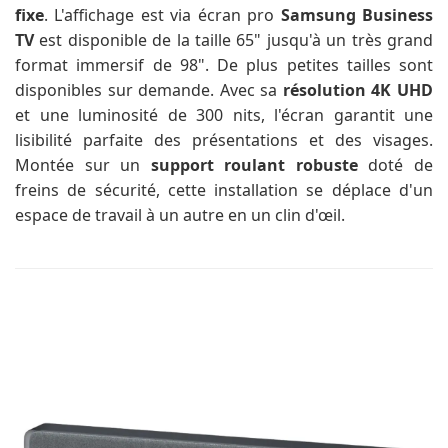
fixe
. L'affichage est via écran pro
Samsung Business
TV
est disponible de la taille 65" jusqu'à un très grand
format immersif de 98". De plus petites tailles sont
disponibles sur demande. Avec sa
résolution 4K UHD
et une luminosité de 300 nits, l'écran garantit une
lisibilité parfaite des présentations et des visages.
Montée sur un
support roulant robuste
doté de
freins de sécurité, cette installation se déplace d'un
espace de travail à un autre en un clin d'œil.