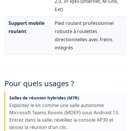
2.0, 3× RJ45 (Internet, M-Link,
Ext)
Support mobile
Pied roulant professionnel
roulant
robuste à roulettes
directionnelles avec freins
intégrés
Pour quels usages ?
Salles de réunion hybrides (MTR)
Exploitez le kit comme une salle autonome
Microsoft Teams Rooms (MDEP) sous Android 13.
Entrez dans la salle, réveillez la console AP30 et
lancez la réunion d'un clic.