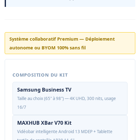
Système collaboratif Premium — Déploiement
autonome ou BYOM 100% sans fil
COMPOSITION DU KIT
Samsung Business TV
Taille au choix (65" à 98") — 4K UHD, 300 nits, usage
16/7
MAXHUB XBar V70 Kit
Vidéobar intelligente Android 13 MDEP + Tablette