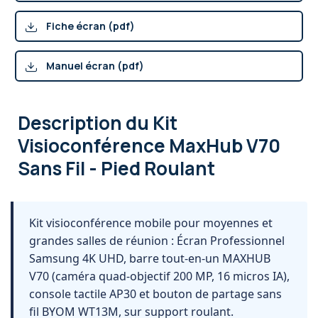
Fiche écran (pdf)
Manuel écran (pdf)
Description
du Kit
Visioconférence MaxHub V70
Sans Fil - Pied Roulant
Kit visioconférence mobile pour moyennes et
grandes salles de réunion : Écran Professionnel
Samsung 4K UHD, barre tout-en-un MAXHUB
V70 (caméra quad-objectif 200 MP, 16 micros IA),
console tactile AP30 et bouton de partage sans
fil BYOM WT13M, sur support roulant.