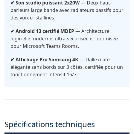
Son studio puissant 2x20W
— Deux haut-
parleurs large bande avec radiateurs passifs pour
des voix cristallines.
Android 13 certifié MDEP
— Architecture
logicielle moderne, ultra-sécurisée et optimisée
pour Microsoft Teams Rooms.
Affichage Pro Samsung 4K
— Dalle mate
élégante sans bords sur 3 côtés, certifiée pour un
fonctionnement intensif 16/7.
Spécifications techniques