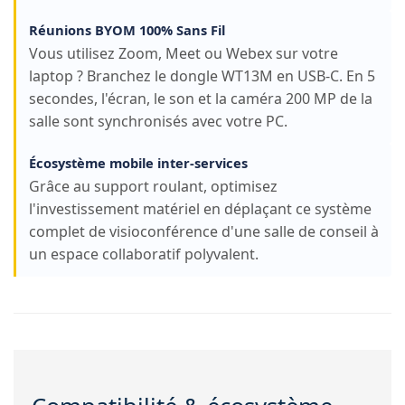
Réunions BYOM 100% Sans Fil
Vous utilisez Zoom, Meet ou Webex sur votre
laptop ? Branchez le dongle WT13M en USB-C. En 5
secondes, l'écran, le son et la caméra 200 MP de la
salle sont synchronisés avec votre PC.
Écosystème mobile inter-services
Grâce au support roulant, optimisez
l'investissement matériel en déplaçant ce système
complet de visioconférence d'une salle de conseil à
un espace collaboratif polyvalent.