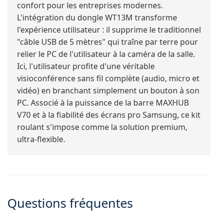
confort pour les entreprises modernes.
L'intégration du dongle WT13M transforme
l'expérience utilisateur : il supprime le traditionnel
"câble USB de 5 mètres" qui traîne par terre pour
relier le PC de l'utilisateur à la caméra de la salle.
Ici, l'utilisateur profite d'une véritable
visioconférence sans fil complète (audio, micro et
vidéo) en branchant simplement un bouton à son
PC. Associé à la puissance de la barre MAXHUB
V70 et à la fiabilité des écrans pro Samsung, ce kit
roulant s'impose comme la solution premium,
ultra-flexible.
Questions fréquentes