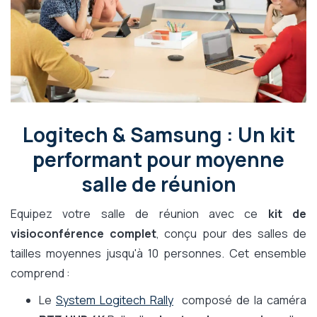
Logitech & Samsung : Un kit
performant pour moyenne
salle de réunion
Equipez votre salle de réunion avec ce
kit de
visioconférence complet
, conçu pour des salles de
tailles moyennes jusqu'à 10 personnes. Cet ensemble
comprend :
Le
System Logitech Rally
composé de la caméra