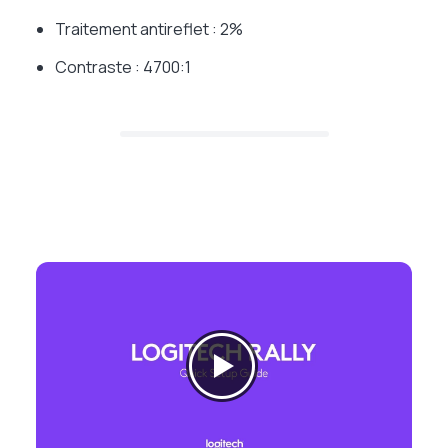
Traitement antireflet : 2%
Contraste : 4700:1