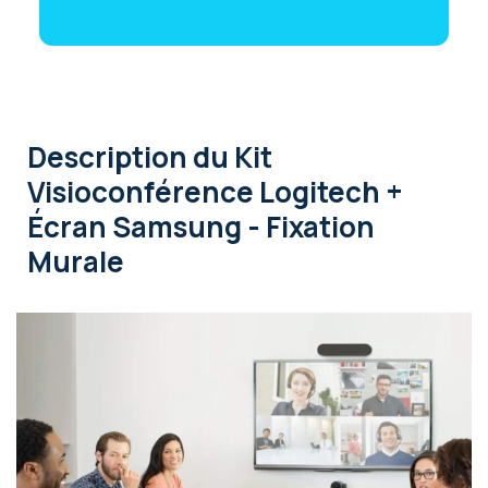
Description
du Kit
Visioconférence Logitech +
Écran Samsung - Fixation
Murale