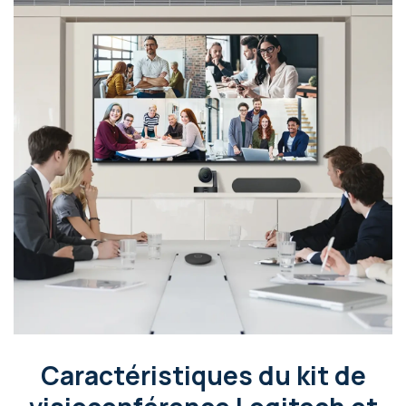
Caractéristiques du kit de