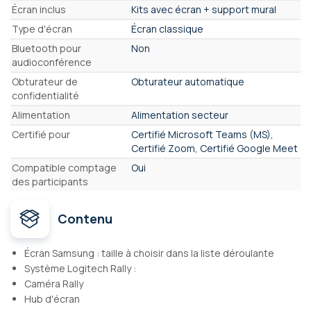
Écran inclus
Kits avec écran + support mural
Type d'écran
Écran classique
Bluetooth pour
Non
audioconférence
Obturateur de
Obturateur automatique
confidentialité
Alimentation
Alimentation secteur
Certifié pour
Certifié Microsoft Teams (MS),
Certifié Zoom, Certifié Google Meet
Compatible comptage
Oui
des participants
Contenu
Écran Samsung : taille à choisir dans la liste déroulante
Système Logitech Rally :
Caméra Rally
Hub d'écran