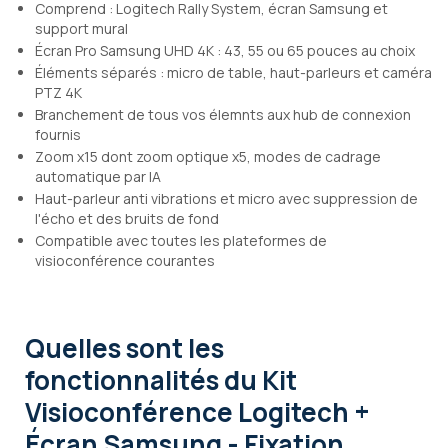
Comprend : Logitech Rally System, écran Samsung et
support mural
Écran Pro Samsung UHD 4K : 43, 55 ou 65 pouces au choix
Éléments séparés : micro de table, haut-parleurs et caméra
PTZ 4K
Branchement de tous vos élemnts aux hub de connexion
fournis
Zoom x15 dont zoom optique x5, modes de cadrage
automatique par IA
Haut-parleur anti vibrations et micro avec suppression de
l'écho et des bruits de fond
Compatible avec toutes les plateformes de
visioconférence courantes
Quelles sont les
fonctionnalités
du Kit
Visioconférence Logitech +
Écran Samsung - Fixation