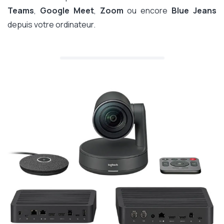
Teams
,
Google Meet
,
Zoom
ou encore
Blue Jeans
depuis votre ordinateur.