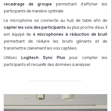
recadrage de groupe
permettant d'afficher les
participants de manière optimale.
Le microphone se connecte au hub de table afin de
capter les voix des participants
au plus proche d'eux. Il
est équipé de
4 microphones à réduction de bruit
permettant de réduire les bruits génants et de
transmettre clairement les voix captées.
Utilisez
Logitech Sync Plus
pour compter les
participants et recueillir des données à analyser.