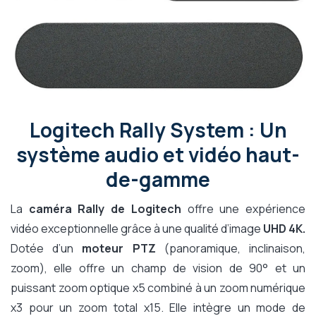
Logitech Rally System : Un
système audio et vidéo haut-
de-gamme
La
caméra Rally de Logitech
offre une expérience
vidéo exceptionnelle grâce à une qualité d’image
UHD 4K.
Dotée d’un
moteur PTZ
(panoramique, inclinaison,
zoom), elle offre un champ de vision de 90° et un
puissant zoom optique x5 combiné à un zoom numérique
x3 pour un zoom total x15. Elle intègre un mode de