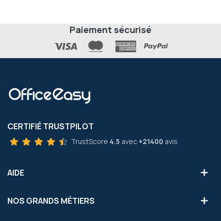
Paiement sécurisé
CERTIFIÉ TRUSTPILOT
TrustScore
4.5
avec
+21400
avis
AIDE
NOS GRANDS MÉTIERS