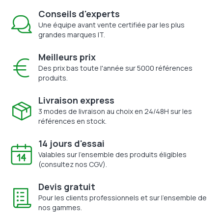
Conseils d'experts
Une équipe avant vente certifiée par les plus
grandes marques IT.
Meilleurs prix
Des prix bas toute l'année sur 5000 références
produits.
Livraison express
3 modes de livraison au choix en 24/48H sur les
références en stock.
14 jours d'essai
Valables sur l'ensemble des produits éligibles
(consultez nos CGV).
Devis gratuit
Pour les clients professionnels et sur l'ensemble de
nos gammes.