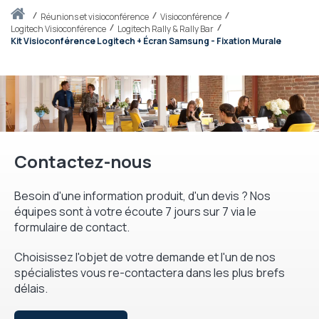
Accueil
réunions et visioconférence
Visioconférence
Logitech Visioconférence
Logitech Rally & Rally Bar
Kit Visioconférence Logitech + Écran Samsung - Fixation Murale
Contactez-nous
Besoin d'une information produit, d'un devis ? Nos
équipes sont à votre écoute 7 jours sur 7 via le
formulaire de contact.
Choisissez l'objet de votre demande et l'un de nos
spécialistes vous re-contactera dans les plus brefs
délais.