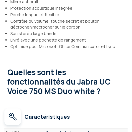
Micro antibruit
Protection acoustique intégrée
Perche longue et flexible
Contrôle du volume, touche secret et bouton
décrocher/raccrocher sur le cordon
Son stéréo large bande
Livré avec une pochette de rangement
Optimisé pour Microsoft Office Communicator et Lync
Quelles sont les
fonctionnalités
du Jabra UC
Voice 750 MS Duo white ?
Caractéristiques
Caractéristiques