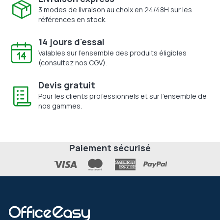
3 modes de livraison au choix en 24/48H sur les
références en stock.
14 jours d'essai
Valables sur l'ensemble des produits éligibles
(consultez nos CGV).
Devis gratuit
Pour les clients professionnels et sur l'ensemble de
nos gammes.
Paiement sécurisé