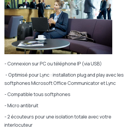
- Connexion sur PC ou téléphone IP (via USB)
- Optimisé pour Lync : installation plug and play avec les
softphones Microsoft Office Communicator et Lync
- Compatible tous softphones
- Micro antibruit
- 2 écouteurs pour une isolation totale avec votre
interlocuteur