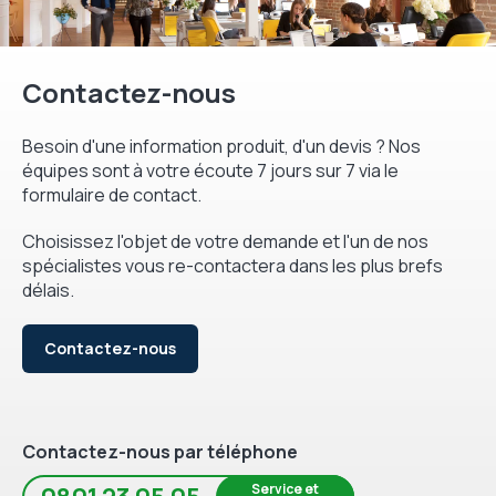
Contactez-nous
Besoin d'une information produit, d'un devis ? Nos
équipes sont à votre écoute 7 jours sur 7 via le
formulaire de contact.
Choisissez l'objet de votre demande et l'un de nos
spécialistes vous re-contactera dans les plus brefs
délais.
Contactez-nous
Contactez-nous par téléphone
Service et