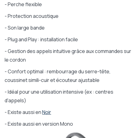
- Perche flexible
- Protection acoustique
- Son large bande
- Plug and Play : installation facile
- Gestion des appels intuitive grâce aux commandes sur
le cordon
- Confort optimal : rembourrage du serre-tête,
coussinet simili-cuir et écouteur ajustable
- Idéal pour une utilisation intensive (ex : centres
d'appels)
- Existe aussi en
Noir
- Existe aussi en version Mono