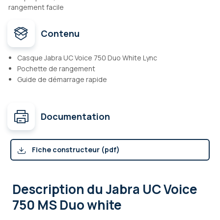
rangement facile
Contenu
Casque Jabra UC Voice 750 Duo White Lync
Pochette de rangement
Guide de démarrage rapide
Documentation
Fiche constructeur (pdf)
Description
du Jabra UC Voice
750 MS Duo white