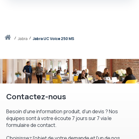
Accueil
jabra
Jabra UC Voice 250 MS
Contactez-nous
Besoin d'une information produit, d'un devis ? Nos
équipes sont à votre écoute 7 jours sur 7 via le
formulaire de contact.
Choisissez l'objet de votre demande et l'un de nos