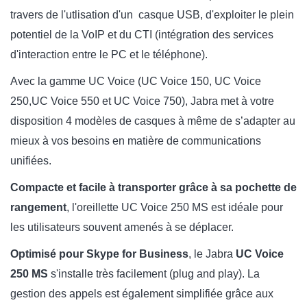
travers de l'utlisation d'un casque USB, d'exploiter le plein
potentiel de la VoIP et du CTI (intégration des services
d'interaction entre le PC et le téléphone).
Avec la gamme UC Voice (UC Voice 150, UC Voice
250,UC Voice 550 et UC Voice 750), Jabra met à votre
disposition 4 modèles de casques à même de s’adapter au
mieux à vos besoins en matière de communications
unifiées.
Compacte et facile à transporter grâce à sa pochette de
rangement
, l'oreillette UC Voice 250 MS est idéale pour
les utilisateurs souvent amenés à se déplacer.
Optimisé pour Skype for Business
, le Jabra
UC Voice
250 MS
s'installe très facilement (plug and play). La
gestion des appels est également simplifiée grâce aux