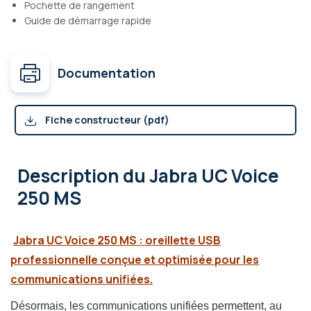
Pochette de rangement
Guide de démarrage rapide
Documentation
Fiche constructeur (pdf)
Description
du Jabra UC Voice
250 MS
Jabra UC Voice 250 MS :
oreillette USB
professionnelle conçue et optimisée pour les
communications unifiées.
Désormais, les communications unifiées permettent, au