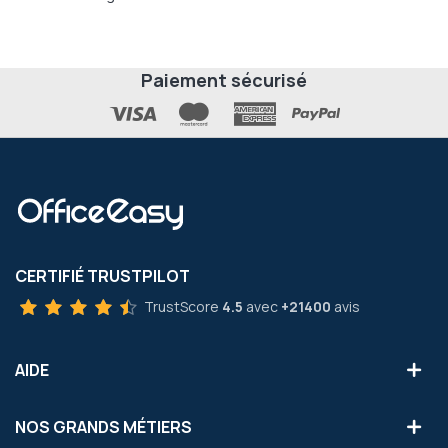
Paiement sécurisé
CERTIFIÉ TRUSTPILOT
TrustScore
4.5
avec
+21400
avis
AIDE
NOS GRANDS MÉTIERS