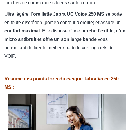
touches de commande situées sur le cordon.
Ultra légère, l
'oreillette Jabra UC Voice 250 MS
se porte
en toute discrétion (port en contour d'oreille) et assure un
confort maximal.
Elle dispose d'une
perche flexible, d'un
micro antibruit et offre un son large bande
vous
permettant de tirer le meilleur parti de vos logiciels de
VOIP.
Résumé des points forts du casque Jabra Voice 250
MS :
-