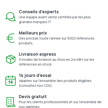
Conseils d'experts
Une équipe avant vente certifiée par les plus
grandes marques IT.
Meilleurs prix
Des prix bas toute l'année sur 5000 références
produits.
Livraison express
3 modes de livraison au choix en 24/48H sur les
références en stock.
14 jours d'essai
Valables sur l'ensemble des produits éligibles
(consultez nos CGV).
Devis gratuit
Pour les clients professionnels et sur l'ensemble de
nos gammes.