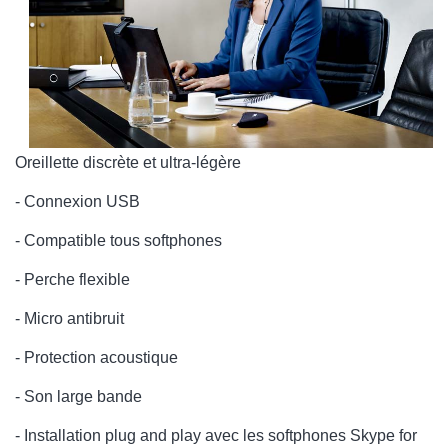
Oreillette discrète et ultra-légère
- Connexion USB
- Compatible tous softphones
- Perche flexible
- Micro antibruit
- Protection acoustique
- Son large bande
- Installation plug and play avec les softphones Skype for