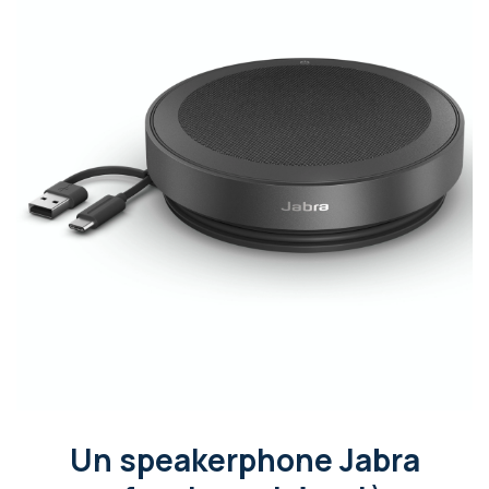
Un speakerphone Jabra