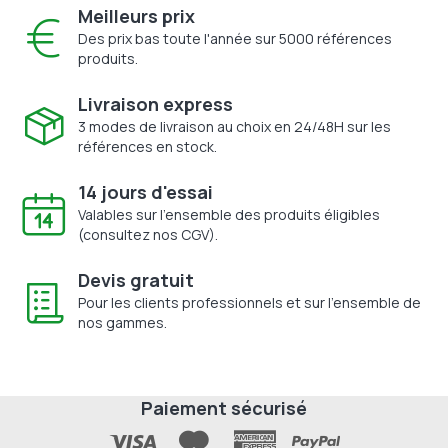
Meilleurs prix
Des prix bas toute l'année sur 5000 références
produits.
Livraison express
3 modes de livraison au choix en 24/48H sur les
références en stock.
14 jours d'essai
Valables sur l'ensemble des produits éligibles
(consultez nos CGV).
Devis gratuit
Pour les clients professionnels et sur l'ensemble de
nos gammes.
Paiement sécurisé