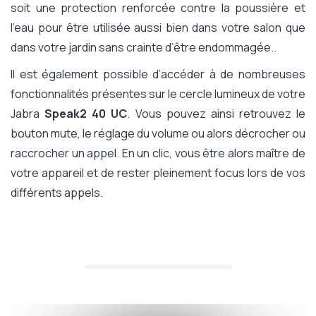
soit une protection renforcée contre la poussière et
l'eau pour être utilisée aussi bien dans votre salon que
dans votre jardin sans crainte d’être endommagée..
Il est également possible d’accéder à de nombreuses
fonctionnalités présentes sur le cercle lumineux de votre
Jabra
Speak2 40 UC
. Vous pouvez ainsi retrouvez le
bouton mute, le réglage du volume ou alors décrocher ou
raccrocher un appel. En un clic, vous être alors maître de
votre appareil et de rester pleinement focus lors de vos
différents appels.