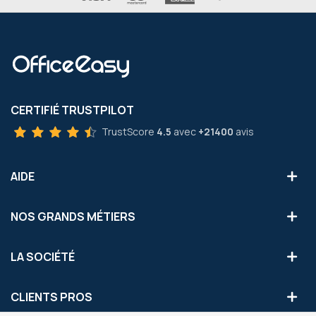
CERTIFIÉ TRUSTPILOT
TrustScore
4.5
avec
+21400
avis
AIDE
NOS GRANDS MÉTIERS
LA SOCIÉTÉ
CLIENTS PROS