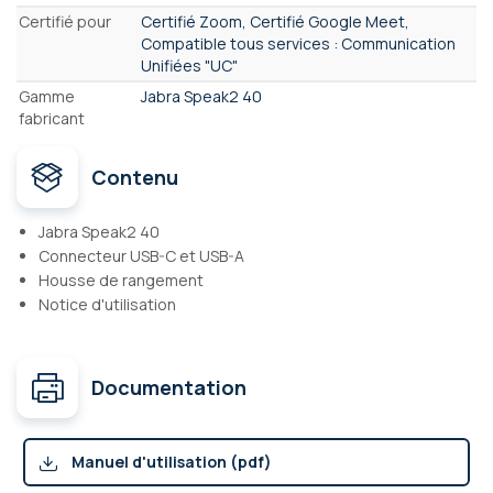
Certifié pour
Certifié Zoom, Certifié Google Meet,
Compatible tous services : Communication
Unifiées "UC"
Gamme
Jabra Speak2 40
fabricant
Contenu
Jabra Speak2 40
Connecteur USB-C et USB-A
Housse de rangement
Notice d'utilisation
Documentation
Manuel d'utilisation (pdf)