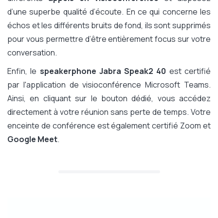
d’une superbe qualité d’écoute. En ce qui concerne les
échos et les différents bruits de fond, ils sont supprimés
pour vous permettre d’être entièrement focus sur votre
conversation.
Enfin, le
speakerphone Jabra Speak2 40
est certifié
par l'application de visioconférence Microsoft Teams.
Ainsi, en cliquant sur le bouton dédié, vous accédez
directement à votre réunion sans perte de temps. Votre
enceinte de conférence est également certifié Zoom et
Google Meet
.