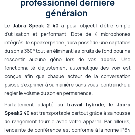
professionnel dernière
généraion
Le
Jabra Speak 2 40
a pour objectif d’être simple
d’utilisation et performant. Doté de 4 microphones
intégrés, le speakerphone jabra possède une captation
du son à 360° tout en éliminant les bruits de fond pour ne
ressentir aucune gêne lors de vos appels. Une
fonctionnalité d’ajustement automatique des voix est
conçue afin que chaque acteur de la conversation
puisse s'exprimer à sa manière sans vous contraindre à
régler le volume du son en permanence.
Parfaitement adapté au
travail hybride
, le
Jabra
Speak2 40
est transportable partout grâce à sa housse
de rangement fournie avec votre appareil. Par ailleurs,
l’enceinte de conférence est conforme à la norme IP64