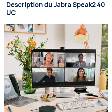
Description
du Jabra Speak2 40
UC