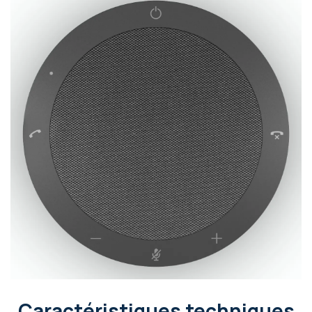
Caractéristiques techniques