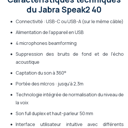
du Jabra Speak2 40
Connectivité : USB-C ou USB-A (sur le même câble)
Alimentation de l'appareil en USB
4 microphones beamforming
Suppression des bruits de fond et de l'écho
acoustique
Captation du son à 360°
Portée des mlcros : jusqu'à 2,3m
Technologie intégrée de normalisation du niveau de
la voix
Son full duplex et haut-parleur 50 mm
Interface utilisateur intuitive avec différents