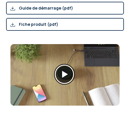
Guide de démarrage (pdf)
Fiche produit (pdf)