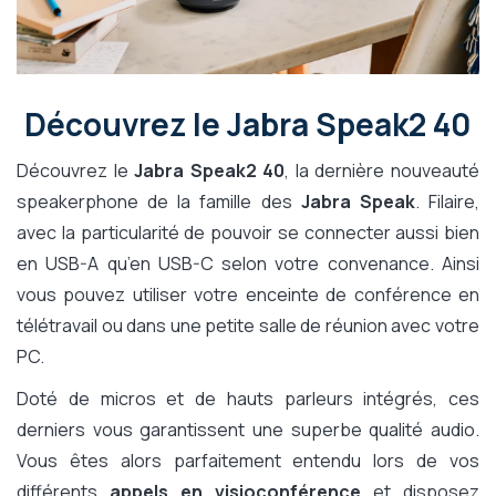
Découvrez le Jabra Speak2 40
Découvrez le
Jabra Speak2 40
, la dernière nouveauté
speakerphone de la famille des
Jabra Speak
. Filaire,
avec la particularité de pouvoir se connecter aussi bien
en USB-A qu’en USB-C selon votre convenance. Ainsi
vous pouvez utiliser votre enceinte de conférence en
télétravail ou dans une petite salle de réunion avec votre
PC.
Doté de micros et de hauts parleurs intégrés, ces
derniers vous garantissent une superbe qualité audio.
Vous êtes alors parfaitement entendu lors de vos
différents
appels en visioconférence
et disposez