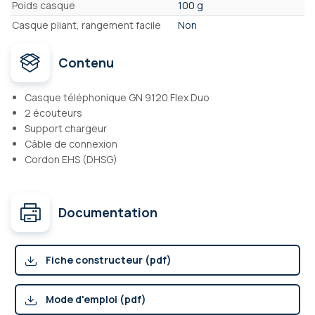
Poids casque
100 g
Casque pliant, rangement facile
Non
Contenu
Casque téléphonique GN 9120 Flex Duo
2 écouteurs
Support chargeur
Câble de connexion
Cordon EHS (DHSG)
Documentation
Fiche constructeur (pdf)
Mode d'emploi (pdf)