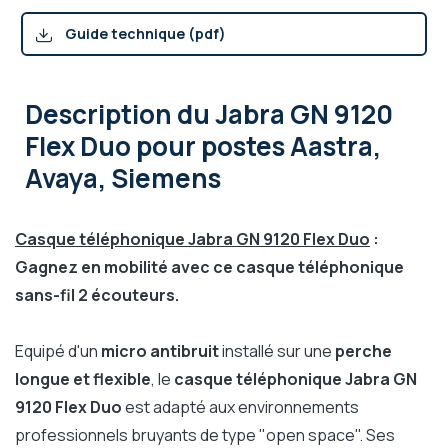
Guide technique (pdf)
Description
du Jabra GN 9120
Flex Duo pour postes Aastra,
Avaya, Siemens
Casque téléphonique Jabra GN 9120 Flex Duo
:
Gagnez en mobilité avec ce casque téléphonique
sans-fil 2 écouteurs.
Equipé d'un
micro antibruit
installé sur une
perche
longue et flexible
, le
casque téléphonique Jabra GN
9120 Flex Duo
est adapté aux environnements
professionnels bruyants de type "open space". Ses