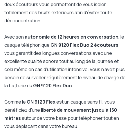
deux écouteurs vous permettent de vous isoler
totalement des bruits extérieurs afin d'éviter toute
déconcentration.
Avec son
autonomie de 12 heures en conversation
, le
casque téléphonique
GN 9120 Flex Duo 2 écouteurs
vous garantit des longues conversations avec une
excellente qualité sonore tout au long de la journée et
cela même en cas d'utilisation intensive. Vous n'avez plus
besoin de surveiller régulièrement le niveau de charge de
la batterie du
GN 9120 Flex Duo
.
Comme le
GN 9120 Flex
est un casque sans fil, vous
bénéficiez d'une
liberté de mouvement jusqu'à 150
mètres
autour de votre base pour téléphoner tout en
vous déplaçant dans votre bureau.