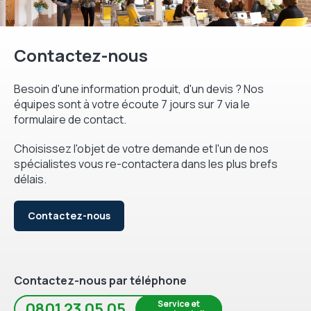
Contactez-nous
Besoin d'une information produit, d'un devis ? Nos
équipes sont à votre écoute 7 jours sur 7 via le
formulaire de contact.
Choisissez l'objet de votre demande et l'un de nos
spécialistes vous re-contactera dans les plus brefs
délais.
Contactez-nous
Contactez-nous par téléphone
Service et
0801 23 05 05