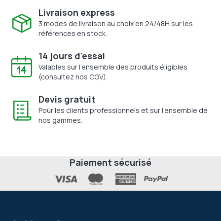
Livraison express
3 modes de livraison au choix en 24/48H sur les
références en stock.
14 jours d'essai
Valables sur l'ensemble des produits éligibles
(consultez nos CGV).
Devis gratuit
Pour les clients professionnels et sur l'ensemble de
nos gammes.
Paiement sécurisé