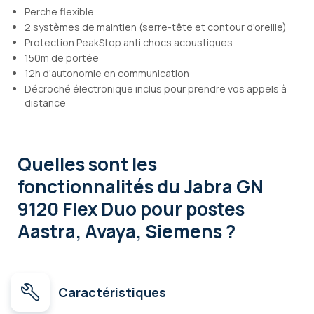
Perche flexible
2 systèmes de maintien (serre-tête et contour d'oreille)
Protection PeakStop anti chocs acoustiques
150m de portée
12h d'autonomie en communication
Décroché électronique inclus pour prendre vos appels à
distance
Quelles sont les
fonctionnalités
du Jabra GN
9120 Flex Duo pour postes
Aastra, Avaya, Siemens ?
Caractéristiques