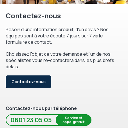
Contactez-nous
Besoin d'une information produit, d'un devis ? Nos
équipes sont à votre écoute 7 jours sur 7 via le
formulaire de contact.
Choisissez l'objet de votre demande et l'un de nos
spécialistes vous re-contactera dans les plus brefs
délais.
Contactez-nous
Contactez-nous par téléphone
Service et
0801 23 05 05
appel gratuit