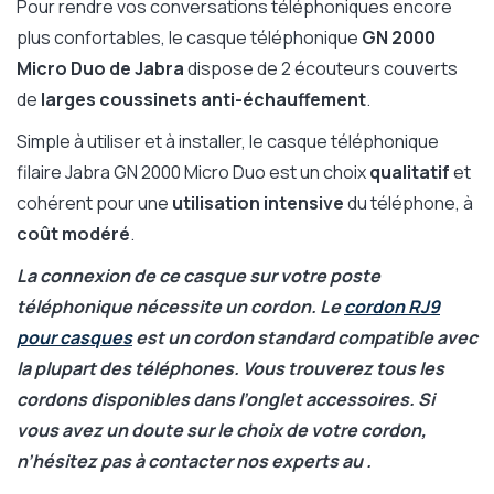
Pour rendre vos conversations téléphoniques encore
plus confortables, le casque téléphonique
GN 2000
Micro Duo de Jabra
dispose de 2 écouteurs couverts
de
larges coussinets anti-échauffement
.
Simple à utiliser et à installer, le casque téléphonique
filaire Jabra GN 2000 Micro Duo est un choix
qualitatif
et
cohérent pour une
utilisation intensive
du téléphone, à
coût modéré
.
La connexion de ce casque sur votre poste
téléphonique nécessite un cordon. Le
cordon RJ9
pour casques
est un cordon standard compatible avec
la plupart des téléphones. Vous trouverez tous les
cordons disponibles dans l’onglet accessoires. Si
vous avez un doute sur le choix de votre cordon,
n’hésitez pas à contacter nos experts au .