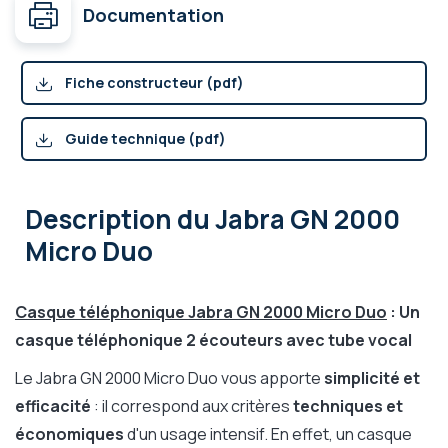
Documentation
Fiche constructeur (pdf)
Guide technique (pdf)
Description
du Jabra GN 2000
Micro Duo
Casque téléphonique Jabra GN 2000 Micro Duo
: Un
casque téléphonique 2 écouteurs avec tube vocal
Le Jabra GN 2000 Micro Duo vous apporte
simplicité et
efficacité
: il correspond aux critères
techniques et
économiques
d'un usage intensif. En effet, un casque