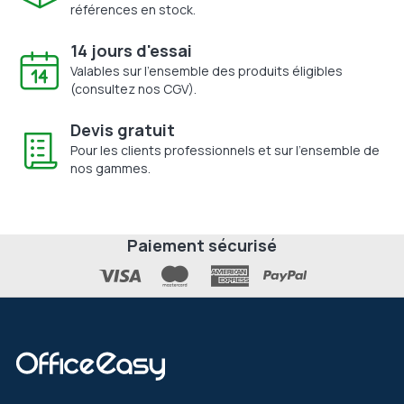
références en stock.
14 jours d'essai
Valables sur l'ensemble des produits éligibles
(consultez nos CGV).
Devis gratuit
Pour les clients professionnels et sur l'ensemble de
nos gammes.
Paiement sécurisé