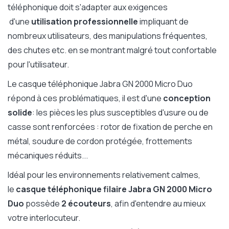
téléphonique doit s'adapter aux exigences
d'une
utilisation professionnelle
impliquant de
nombreux utilisateurs, des manipulations fréquentes,
des chutes etc. en se montrant malgré tout confortable
pour l'utilisateur.
Le casque téléphonique Jabra GN 2000 Micro Duo
répond à ces problématiques, il est d'une
conception
solide
: les pièces les plus susceptibles d'usure ou de
casse sont renforcées : rotor de fixation de perche en
métal, soudure de cordon protégée, frottements
mécaniques réduits...
Idéal pour les environnements relativement calmes,
le
casque téléphonique filaire Jabra GN 2000 Micro
Duo
possède
2 écouteurs
, afin d'entendre au mieux
votre interlocuteur.