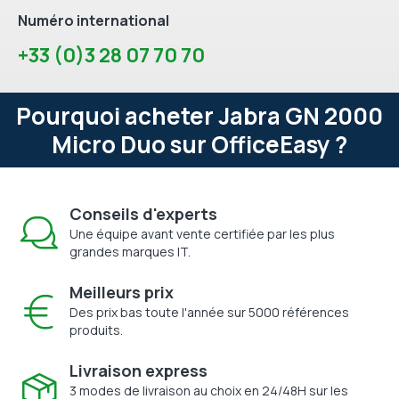
Numéro international
+33 (0)3 28 07 70 70
Pourquoi acheter Jabra GN 2000
Micro Duo sur OfficeEasy ?
Conseils d'experts
Une équipe avant vente certifiée par les plus
grandes marques IT.
Meilleurs prix
Des prix bas toute l'année sur 5000 références
produits.
Livraison express
3 modes de livraison au choix en 24/48H sur les