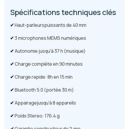
Spécifications techniques clés
Haut-parleurspuissants de 40 mm
3 microphones MEMS numériques
Autonomie jusqu'à 37 h (musique)
Charge complète en 90 minutes
Charge rapide: 8h en 15 min
Bluetooth 5.0 (portée 30 m)
Appairagejusqu'à 8 appareils
Poids Stereo: 176.4 g
Garantie constructeur de 2 ans