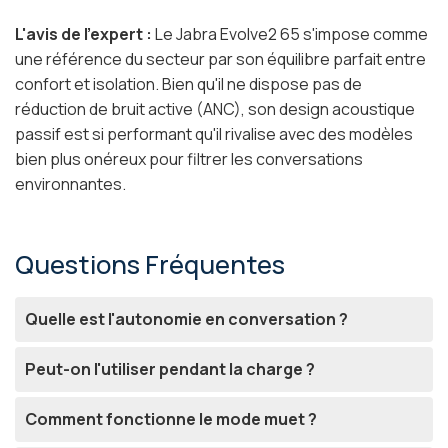
L'avis de l'expert :
Le Jabra Evolve2 65 s'impose comme
une référence du secteur par son équilibre parfait entre
confort et isolation. Bien qu'il ne dispose pas de
réduction de bruit active (ANC), son design acoustique
passif est si performant qu'il rivalise avec des modèles
bien plus onéreux pour filtrer les conversations
environnantes.
Questions Fréquentes
Quelle est l'autonomie en conversation ?
Peut-on l'utiliser pendant la charge ?
Comment fonctionne le mode muet ?