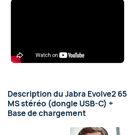
Description
du Jabra Evolve2 65
MS stéréo (dongle USB-C) +
Base de chargement