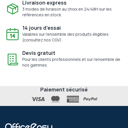
Livraison express
3 modes de livraison au choix en 24/48H sur les
références en stock.
14 jours d'essai
Valables sur l'ensemble des produits éligibles
(consultez nos CGV).
Devis gratuit
Pour les clients professionnels et sur l'ensemble de
nos gammes.
Paiement sécurisé