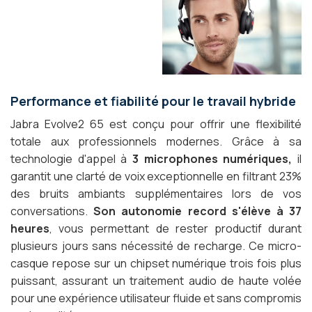
Performance et fiabilité pour le travail hybride
Jabra Evolve2 65 est conçu pour offrir une flexibilité
totale aux professionnels modernes. Grâce à sa
technologie d'appel à
3 microphones numériques,
il
garantit une clarté de voix exceptionnelle en filtrant 23%
des bruits ambiants supplémentaires lors de vos
conversations.
Son autonomie record s'élève à 37
heures
, vous permettant de rester productif durant
plusieurs jours sans nécessité de recharge. Ce micro-
casque repose sur un chipset numérique trois fois plus
puissant, assurant un traitement audio de haute volée
pour une expérience utilisateur fluide et sans compromis