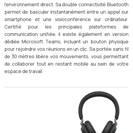
l'environnement direct. Sa double connectivité Bluetooth
permet de basculer instantanément entre un appel sur
smartphone et une visioconférence sur ordinateur.
Certifié pour les principales plateformes de
communication unifiée, il existe également en version
dédiée Microsoft Teams, incluant un bouton physique
pour rejoindre vos réunions en un clic. Sa portée sans fil
de 30 mètres libère vos mouvements, vous permettant
de collaborer tout en restant mobile au sein de votre
espace de travail.