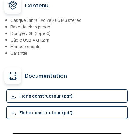
Contenu
Casque Jabra Evolve2 65 MS stéréo
Base de chargement
Dongle USB (type C)
Câble USB-A d'1.2 m
Housse souple
Garantie
Documentation
Fiche constructeur (pdf)
Fiche constructeur (pdf)