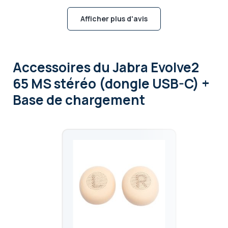
Afficher plus d'avis
Accessoires
du Jabra Evolve2
65 MS stéréo (dongle USB-C) +
Base de chargement