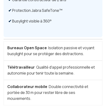
Protection Jabra SafeTone™
Busylight visible à 360°
Bureaux Open Space
Isolation passive et voyant
busylight pour se protéger des distractions.
Télétravailleur
Qualité d'appel professionnelle et
autonomie pour tenir toute la semaine.
Collaborateur mobile
Double connectivité et
portée de 30 m pour rester libre de ses
mouvements.