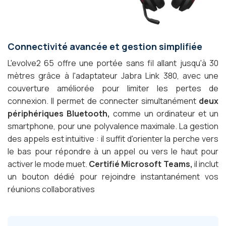
Connectivité avancée et gestion simplifiée
L'evolve2 65 offre une portée sans fil allant jusqu'à 30
mètres grâce à l'adaptateur Jabra Link 380, avec une
couverture améliorée pour limiter les pertes de
connexion. Il permet de connecter simultanément
deux
périphériques Bluetooth,
comme un ordinateur et un
smartphone, pour une polyvalence maximale. La gestion
des appels est intuitive : il suffit d'orienter la perche vers
le bas pour répondre à un appel ou vers le haut pour
activer le mode muet.
Certifié Microsoft Teams,
il inclut
un bouton dédié pour rejoindre instantanément vos
réunions collaboratives