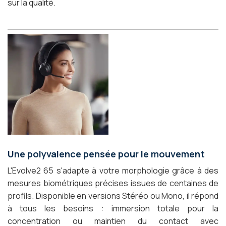
sur la qualité.
Une polyvalence pensée pour le mouvement
L'Evolve2 65 s'adapte à votre morphologie grâce à des
mesures biométriques précises issues de centaines de
profils. Disponible en versions Stéréo ou Mono, il répond
à tous les besoins : immersion totale pour la
concentration ou maintien du contact avec