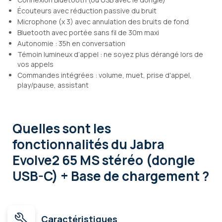
Écouteurs avec réduction passive du bruit
Microphone (x 3) avec annulation des bruits de fond
Bluetooth avec portée sans fil de 30m maxi
Autonomie : 35h en conversation
Témoin lumineux d’appel : ne soyez plus dérangé lors de
vos appels
Commandes intégrées : volume, muet, prise d'appel,
play/pause, assistant
Quelles sont les
fonctionnalités
du Jabra
Evolve2 65 MS stéréo (dongle
USB-C) + Base de chargement ?
Caractéristiques