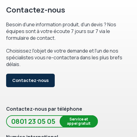
Contactez-nous
Besoin d'une information produit, d'un devis ? Nos
équipes sont à votre écoute 7 jours sur 7 via le
formulaire de contact.
Choisissez l'objet de votre demande et l'un de nos
spécialistes vous re-contactera dans les plus brefs
délais.
Contactez-nous
Contactez-nous par téléphone
Service et
0801 23 05 05
appel gratuit
Numéro international