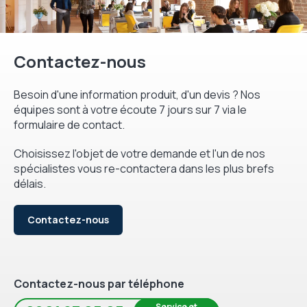
Contactez-nous
Besoin d'une information produit, d'un devis ? Nos
équipes sont à votre écoute 7 jours sur 7 via le
formulaire de contact.
Choisissez l'objet de votre demande et l'un de nos
spécialistes vous re-contactera dans les plus brefs
délais.
Contactez-nous
Contactez-nous par téléphone
Service et