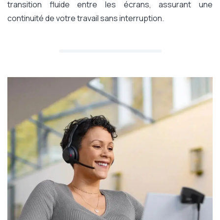
transition fluide entre les écrans, assurant une
continuité de votre travail sans interruption.