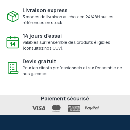
Livraison express
3 modes de livraison au choix en 24/48H sur les
références en stock.
14 jours d'essai
Valables sur l'ensemble des produits éligibles
(consultez nos CGV).
Devis gratuit
Pour les clients professionnels et sur l'ensemble de
nos gammes.
Paiement sécurisé