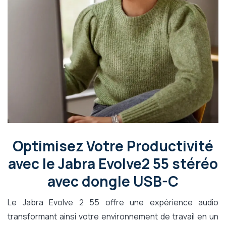
Optimisez Votre Productivité
avec le Jabra Evolve2 55 stéréo
avec dongle USB-C
Le Jabra Evolve 2 55 offre une expérience audio
transformant ainsi votre environnement de travail en un