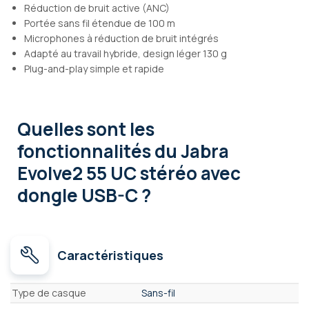
Réduction de bruit active (ANC)
Portée sans fil étendue de 100 m
Microphones à réduction de bruit intégrés
Adapté au travail hybride, design léger 130 g
Plug-and-play simple et rapide
Quelles sont les
fonctionnalités
du Jabra
Evolve2 55 UC stéréo avec
dongle USB-C ?
Caractéristiques
Caractéristiques
Type de casque
Sans-fil