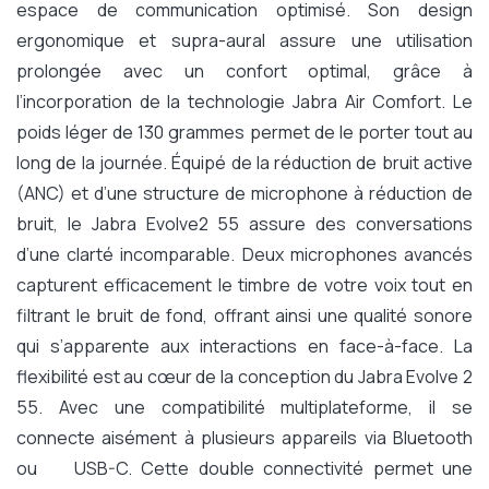
espace de communication optimisé. Son design
ergonomique et supra-aural assure une utilisation
prolongée avec un confort optimal, grâce à
l’incorporation de la technologie Jabra Air Comfort. Le
poids léger de 130 grammes permet de le porter tout au
long de la journée. Équipé de la réduction de bruit active
(ANC) et d’une structure de microphone à réduction de
bruit, le Jabra Evolve2 55 assure des conversations
d’une clarté incomparable. Deux microphones avancés
capturent efficacement le timbre de votre voix tout en
filtrant le bruit de fond, offrant ainsi une qualité sonore
qui s’apparente aux interactions en face-à-face. La
flexibilité est au cœur de la conception du Jabra Evolve 2
55. Avec une compatibilité multiplateforme, il se
connecte aisément à plusieurs appareils via Bluetooth
ou USB-C. Cette double connectivité permet une