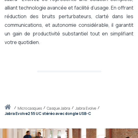
alliant technologie avancée et facilité d’usage. En offrant
réduction des bruits perturbateurs, clarté dans les
communications, et autonomie considérable, il garantit
un gain de productivité substantiel tout en simplifiant
votre quotidien.
Accueil
micro casques
Casque Jabra
Jabra Evolve
Jabra Evolve2 55 UC stéréo avec dongle USB-C