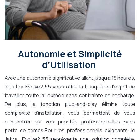
Autonomie et Simplicité
d’Utilisation
Avec une autonomie significative allant jusqu’à 18 heures,
le Jabra Evolve2 55 vous offre la tranquillité d’esprit de
travailler toute la journée sans contrainte de recharge.
De plus, la fonction plug-and-play élimine toute
complexité d’installation, vous permettant de vous
concentrer sur vos priorités professionnelles sans
perte de temps.Pour les professionnels exigeants, le
Jabra Evolve2 55 représente une solution complète,