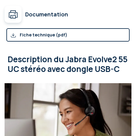
Documentation
Fiche technique (pdf)
Description
du Jabra Evolve2 55
UC stéréo avec dongle USB-C