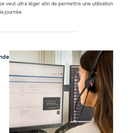
e veut ultra léger afin de permettre une utilisation
la journée.
ande