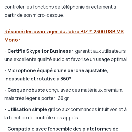
contrôler les fonctions de téléphonie directement à
partir de son micro-casque.
Résumé des avantages du Jabra BIZ™ 2300
USB MS
Mono
:
-
Certifié
Skype for Business
: garantit aux utilisateurs
une excellente qualité audio et favorise un usage optimal
- Microphone équipé d'une perche ajustable,
incassable et rotative à 360°
- Casque robuste
conçu avec des matériaux premium,
mais très léger à porter: 68 gr
-
Utilisation simple
grâce aux commandes intuitives et à
la fonction de contrôle des appels
- Compatible avec l'ensemble des plateformes de