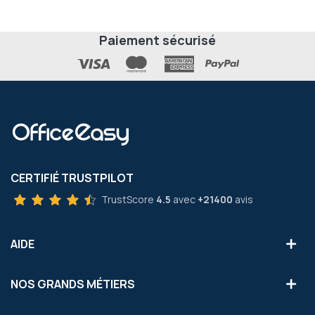
Paiement sécurisé
CERTIFIÉ TRUSTPILOT
TrustScore
4.5
avec
+21400
avis
AIDE
NOS GRANDS MÉTIERS