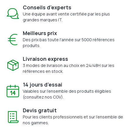
Conseils d'experts
Une équipe avant vente certifiée par les plus
grandes marques IT.
Meilleurs prix
Des prix bas toute l'année sur 5000 références
produits.
Livraison express
3 modes de livraison au choix en 24/48H sur les
références en stock.
14 jours d'essai
Valables sur l'ensemble des produits éligibles
(consultez nos CGV).
Devis gratuit
Pour les clients professionnels et sur l'ensemble de
nos gammes.