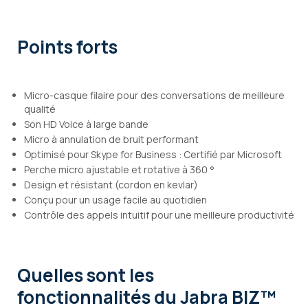
Points forts
Micro-casque filaire pour des conversations de meilleure
qualité
Son HD Voice à large bande
Micro à annulation de bruit performant
Optimisé pour Skype for Business : Certifié par Microsoft
Perche micro ajustable et rotative à 360 °
Design et résistant (cordon en kevlar)
Conçu pour un usage facile au quotidien
Contrôle des appels intuitif pour une meilleure productivité
Quelles sont les
fonctionnalités
du Jabra BIZ™