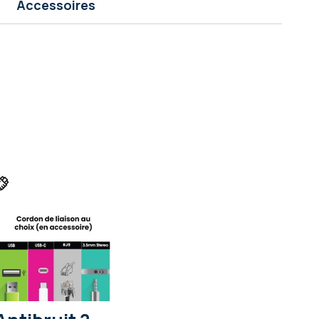
Accessoires