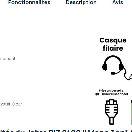
Fonctionnalités
Description
Avis
onnement
ystal-Clear