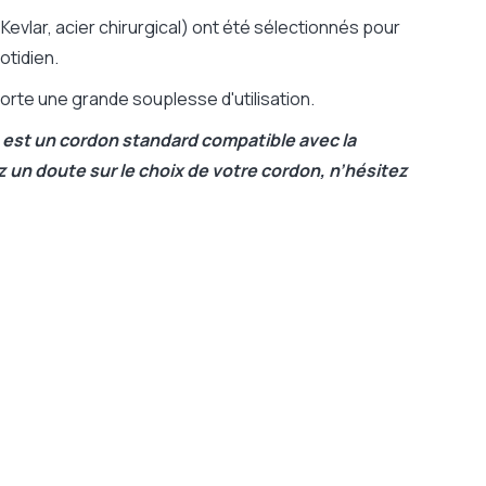
Kevlar, acier chirurgical) ont été sélectionnés pour
otidien.
rte une grande souplesse d'utilisation.
est un cordon standard compatible avec la
 un doute sur le choix de votre cordon, n’hésitez