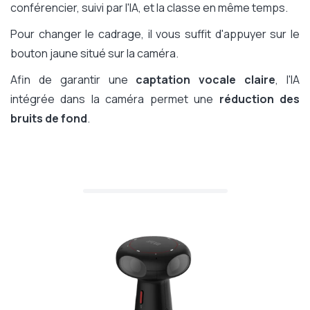
conférencier, suivi par l'IA, et la classe en même temps.
Pour changer le cadrage, il vous suffit d'appuyer sur le
bouton jaune situé sur la caméra.
Afin de garantir une
captation vocale claire
, l'IA
intégrée dans la caméra permet une
réduction des
bruits de fond
.