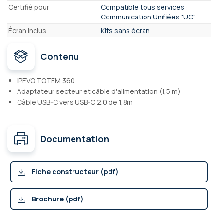
Certifié pour
Compatible tous services :
Communication Unifiées "UC"
Écran inclus
Kits sans écran
Contenu
IPEVO TOTEM 360
Adaptateur secteur et câble d'alimentation (1,5 m)
Câble USB-C vers USB-C 2.0 de 1,8m
Documentation
Fiche constructeur (pdf)
Brochure (pdf)