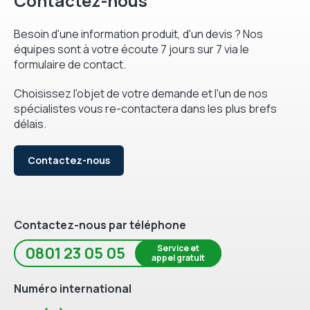
Contactez-nous
Besoin d'une information produit, d'un devis ? Nos
équipes sont à votre écoute 7 jours sur 7 via le
formulaire de contact.
Choisissez l'objet de votre demande et l'un de nos
spécialistes vous re-contactera dans les plus brefs
délais.
Contactez-nous
Contactez-nous par téléphone
Service et
0801 23 05 05
appel gratuit
Numéro international