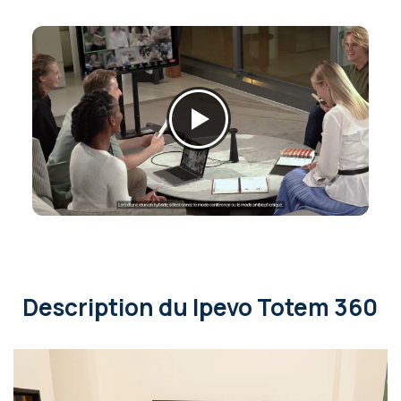
Description
du Ipevo Totem 360