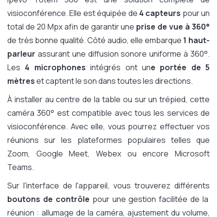
visioconférence. Elle est équipée de
4 capteurs
pour un
total de 20 Mpx afin de garantir une
prise de vue à 360°
de très bonne qualité. Côté audio, elle embarque
1 haut-
parleur
assurant une diffusion sonore uniforme à 360°.
Les
4 microphones
intégrés ont un
e portée de 5
mètres
et captent le son dans toutes les directions.
À installer au centre de la table ou sur un trépied, cette
caméra 360° est compatible avec tous les services de
visioconférence. Avec elle, vous pourrez effectuer vos
réunions sur les plateformes populaires telles que
Zoom, Google Meet, Webex ou encore Microsoft
Teams.
Sur l'interface de l'appareil, vous trouverez différents
boutons de contrôle
pour une gestion facilitée de la
réunion : allumage de la caméra, ajustement du volume,