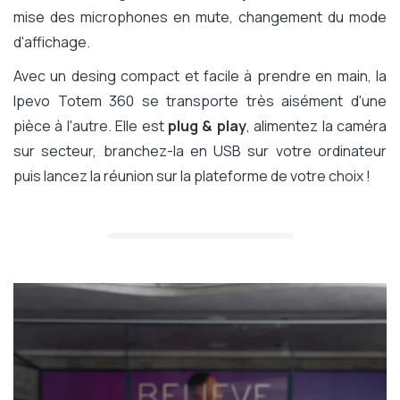
mise des microphones en mute, changement du mode
d'affichage.
Avec un desing compact et facile à prendre en main, la
Ipevo Totem 360 se transporte très aisément d'une
pièce à l'autre. Elle est
plug & play
, alimentez la caméra
sur secteur, branchez-la en USB sur votre ordinateur
puis lancez la réunion sur la plateforme de votre choix !