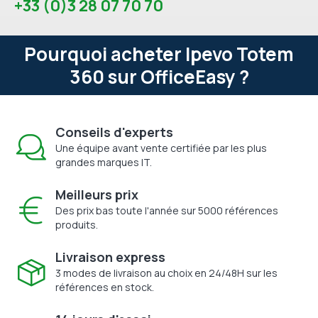
+33 (0)3 28 07 70 70
Pourquoi acheter Ipevo Totem
360 sur OfficeEasy ?
Conseils d'experts
Une équipe avant vente certifiée par les plus
grandes marques IT.
Meilleurs prix
Des prix bas toute l'année sur 5000 références
produits.
Livraison express
3 modes de livraison au choix en 24/48H sur les
références en stock.