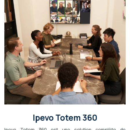
Ipevo Totem 360
Ipevo Totem 360 est une solution complète de