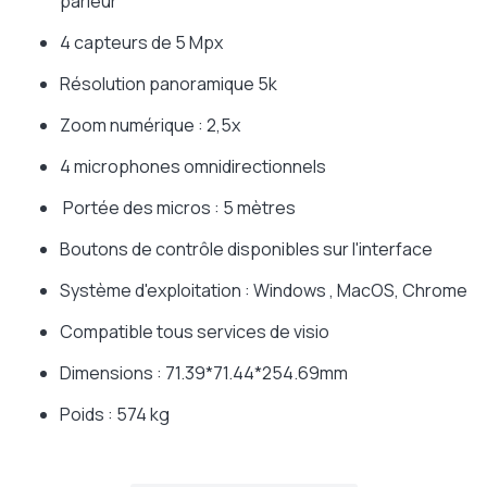
parleur
4 capteurs de 5 Mpx
Résolution panoramique 5k
Zoom numérique : 2,5x
4 microphones omnidirectionnels
Portée des micros : 5 mètres
Boutons de contrôle disponibles sur l'interface
Système d'exploitation : Windows , MacOS, Chrome
Compatible tous services de visio
Dimensions : 71.39*71.44*254.69mm
Poids : 574 kg