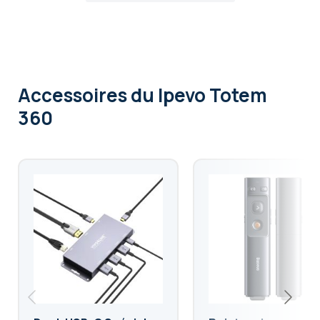
Accessoires
du Ipevo Totem
360