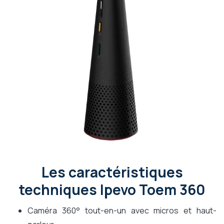
Les caractéristiques
techniques Ipevo Toem 360
Caméra 360° tout-en-un avec micros et haut-