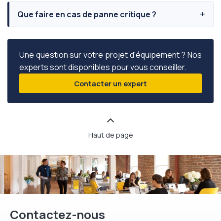
Que faire en cas de panne critique ?
Une question sur votre projet d'équipement ? Nos
experts sont disponibles pour vous conseiller.
Contacter un expert
Haut de page
Contactez-nous