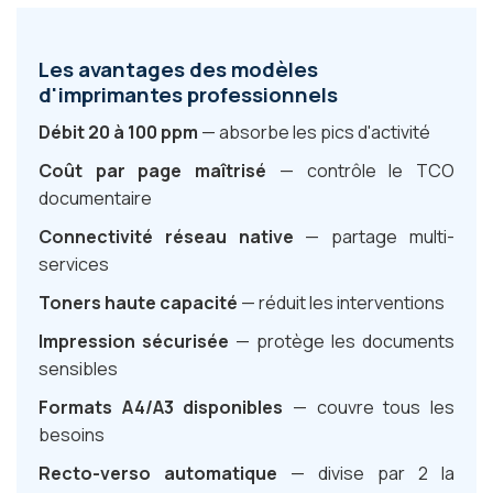
Les avantages des modèles
d'imprimantes professionnels
Débit 20 à 100 ppm
— absorbe les pics d'activité
Coût par page maîtrisé
— contrôle le TCO
documentaire
Connectivité réseau native
— partage multi-
services
Toners haute capacité
— réduit les interventions
Impression sécurisée
— protège les documents
sensibles
Formats A4/A3 disponibles
— couvre tous les
besoins
Recto-verso automatique
— divise par 2 la