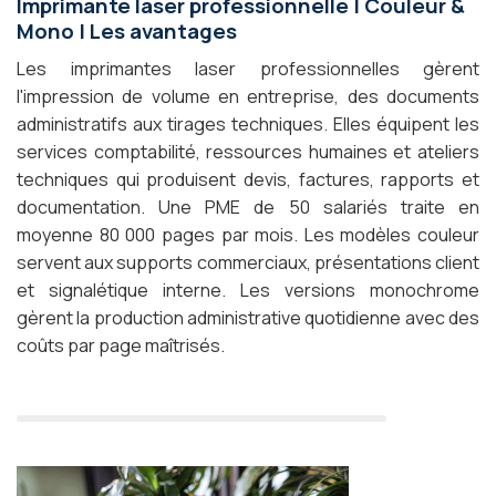
Imprimante laser professionnelle | Couleur &
Mono | Les avantages
Les imprimantes laser professionnelles gèrent
l'impression de volume en entreprise, des documents
administratifs aux tirages techniques. Elles équipent les
services comptabilité, ressources humaines et ateliers
techniques qui produisent devis, factures, rapports et
documentation. Une PME de 50 salariés traite en
moyenne 80 000 pages par mois. Les modèles couleur
servent aux supports commerciaux, présentations client
et signalétique interne. Les versions monochrome
gèrent la production administrative quotidienne avec des
coûts par page maîtrisés.