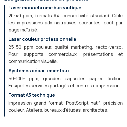
Laser monochrome bureautique
20-40 ppm, formats A4, connectivité standard. Cible
les impressions administratives courantes, coût par
page maîtrisé.
Laser couleur professionnelle
25-50 ppm couleur, qualité marketing, recto-verso.
Pour supports commerciaux, présentations et
communication visuelle.
Systèmes départementaux
50-100+ ppm, grandes capacités papier, finition.
Équipe les services partagés et centres d'impression.
Format A3 technique
Impression grand format, PostScript natif, précision
couleur. Ateliers, bureaux d'études, architectes.