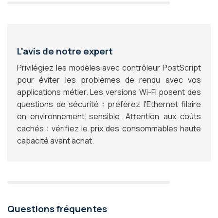
L'avis de notre expert
Privilégiez les modèles avec contrôleur PostScript
pour éviter les problèmes de rendu avec vos
applications métier. Les versions Wi-Fi posent des
questions de sécurité : préférez l'Ethernet filaire
en environnement sensible. Attention aux coûts
cachés : vérifiez le prix des consommables haute
capacité avant achat.
Questions fréquentes