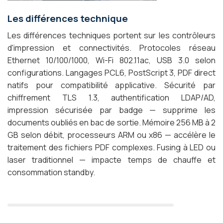
Les différences technique
Les différences techniques portent sur les contrôleurs
d'impression et connectivités. Protocoles réseau
Ethernet 10/100/1000, Wi-Fi 802.11ac, USB 3.0 selon
configurations. Langages PCL6, PostScript 3, PDF direct
natifs pour compatibilité applicative. Sécurité par
chiffrement TLS 1.3, authentification LDAP/AD,
impression sécurisée par badge — supprime les
documents oubliés en bac de sortie. Mémoire 256 MB à 2
GB selon débit, processeurs ARM ou x86 — accélère le
traitement des fichiers PDF complexes. Fusing à LED ou
laser traditionnel — impacte temps de chauffe et
consommation standby.