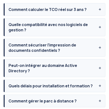
Comment calculer le TCO réel sur 3 ans ?
Quelle compatibilité avec nos logiciels de
gestion ?
Comment sécuriser l'impression de
documents confidentiels ?
Peut-on intégrer au domaine Active
Directory ?
Quels délais pour installation et formation ?
Comment gérer le parc à distance ?